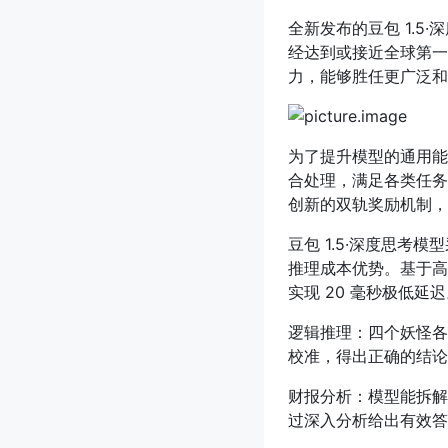
全新发布的豆包 1.
经达到或接近全球第一
力，能够胜任更广泛和
为了提升模型的通用能
合处理，满足各类任务
创新的双轨奖励机制，
豆包 1.5·深度思考模
推理成本优势。基于高
实现 20 毫秒极低延
逻辑推理：四个妖怪各
校准，得出正确的结论
财报分析：模型能拆解
过深入分析给出有效答