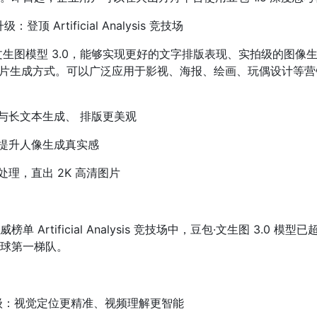
登顶 Artificial Analysis 竞技场
文生图模型 3.0，能够实现更好的文字排版表现、实拍级的图像
清图片生成方式。可以广泛应用于影视、海报、绘画、玩偶设计等
与长文本生成、 排版更美观
提升人像生成真实感
处理，直出 2K 高清图片
 Artificial Analysis 竞技场中，豆包·文生图 3.0 模型
球第一梯队。
级：视觉定位更精准、视频理解更智能