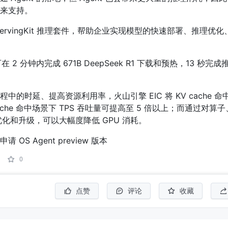
来支持。
ervingKit 推理套件，帮助企业实现模型的快速部署、推理优
件可在 2 分钟内完成 671B DeepSeek R1 下载和预热，13 秒完
中的时延、提高资源利用率，火山引擎 EIC 将 KV cache 命
 cache 命中场景下 TPS 吞吐量可提高至 5 倍以上；而通过对算子、
优化和升级，可以大幅度降低 GPU 消耗。
OS Agent preview 版本
0
点赞
评论
收藏