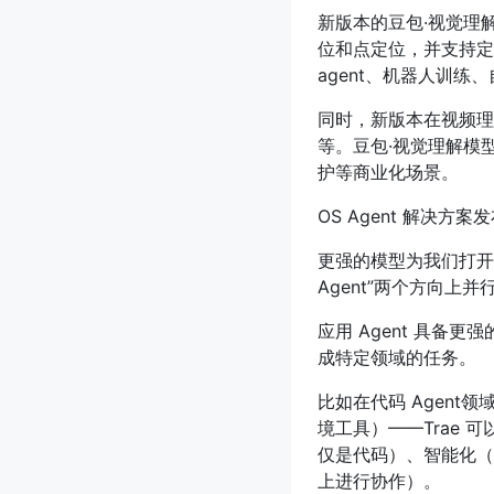
新版本的豆包·视觉理
位和点定位，并支持定
agent、机器人训练
同时，新版本在视频理
等。豆包·视觉理解模
护等商业化场景。
OS Agent 解决方案
更强的模型为我们打开了更
Agent”两个方向上并
应用 Agent 具备更强
成特定领域的任务。
比如在代码 Agent领
境工具）——Trae 
仅是代码）、智能化（
上进行协作）。