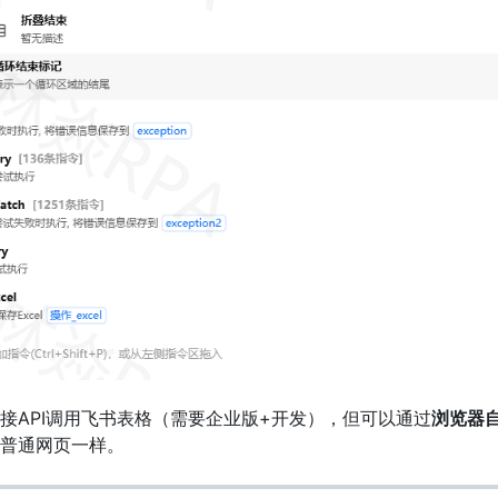
接API调用飞书表格（需要企业版+开发），但可以通过
浏览器
普通网页一样。