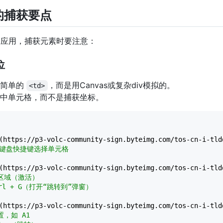
的捕获要点
b应用，捕获元素时要注意：
位
是简单的
，而是用Canvas或复杂div模拟的。
<td>
中单元格，而不是捕获坐标。
(https://p3-volc-community-sign.byteimg.com/tos-cn-i-tld
用键盘快捷键选择单元格
(https://p3-volc-community-sign.byteimg.com/tos-cn-i-tld
格区域（激活）
trl + G（打开“跳转到”弹窗）
(https://p3-volc-community-sign.byteimg.com/tos-cn-i-tld
置，如 A1