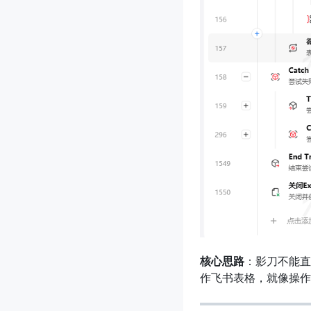
核心思路
：影刀不能直
作飞书表格，就像操作