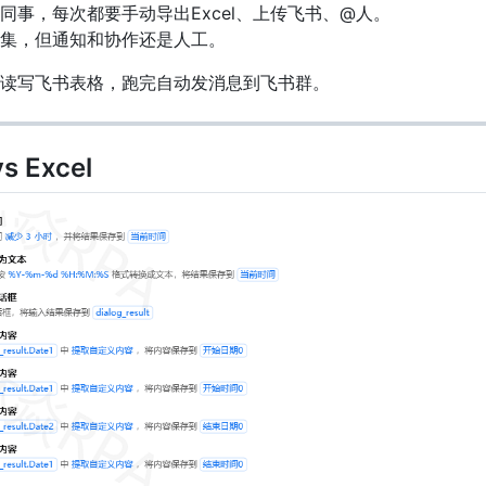
同事，每次都要手动导出Excel、上传飞书、@人。
集，但通知和协作还是人工。
读写飞书表格，跑完自动发消息到飞书群。
 Excel