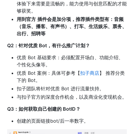
体验下来需要是流畅的，能力使用与创意匹配的才能
够获奖。
用到官方
插件会是加分项，推荐插件类型有：音频
（音乐、播客、有声书）、打车、生活娱乐、票务、
出行、招聘等
Q2：针对优质 Bot，有什么推广计划？
优质 Bot 基础要求：必须配置开场白、功能介绍、
个性化头像等。
优质 Bot 案例：具体可参考【
扣子商店
】 推荐分类
下的 Bot。
扣子团队将针对优质 Bot 进行流量扶持。
与扣子官方的深度合作机会，以及商业化变现机会。
Q3：如何获取自己创建的 BotID？
创建的页面链接bot/后一串数字。