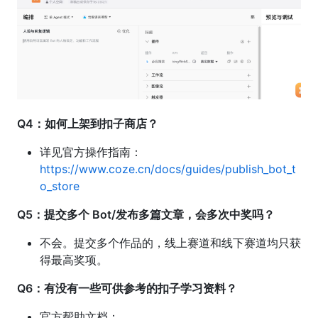
Q4：如何上架到扣子商店？
详见官方操作指南：
https://www.coze.cn/docs/guides/publish_bot_t
o_store
Q5：提交多个 Bot/发布多篇文章，会多次中奖吗？
不会。提交多个作品的，线上赛道和线下赛道均只获
得最高奖项。
Q6：有没有一些可供参考的扣子学习资料？
官方帮助文档：