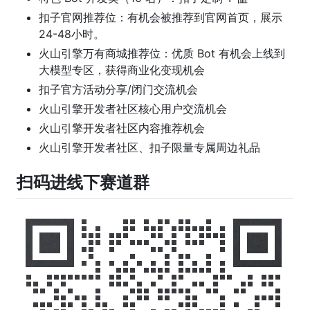
扣子官网推荐位：有机会被推荐到官网首页，展示
24-48小时。
火山引擎万有商城推荐位：优质 Bot 有机会上线到
大模型专区，获得商业化变现机会
扣子官方活动分享/闭门交流机会
火山引擎开发者社区核心用户交流机会
火山引擎开发者社区内容推荐机会
火山引擎开发者社区、扣子限量专属周边礼品
扫码进线下赛道群