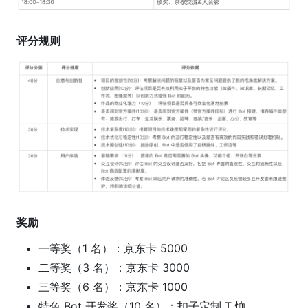
评分规则
奖励
一等奖（1 名）：京东卡 5000
二等奖（3 名）：京东卡 3000
三等奖（6 名）：京东卡 1000
特色 Bot 开发奖（10 名）：扣子定制 T 恤