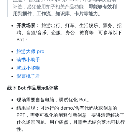
评选，必须使用扣子相关产品功能，
即能够有效利
用到插件、工作流、知识库、卡片等能力。
开发场景：
旅游出行、打车、生活娱乐、票务、招
聘、音频/音乐、企服、办公、教育等，可参考以下
Bot：
旅游大师 pro
读书小助手
就业小哆啦
影票桃子君
线下 Bot 作品展示&评奖
现场需要自备电脑，调试优化 Bot。
结果呈现：可运行的 demo/含有代码块或创意的
PPT，需要可视化的阐释创新创意，要讲清楚解决了
什么场景问题、用户痛点，且需考虑结合落地可执行
性。