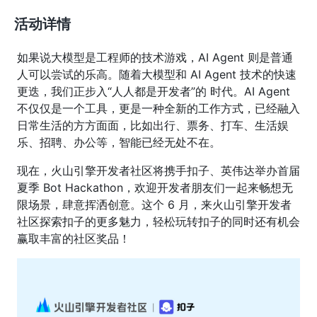
活动详情
如果说大模型是工程师的技术游戏，AI Agent 则是普通
人可以尝试的乐高。随着大模型和 AI Agent 技术的快速
更迭，我们正步入“人人都是开发者”的 时代。AI Agent
不仅仅是一个工具，更是一种全新的工作方式，已经融入
日常生活的方方面面，比如出行、票务、打车、生活娱
乐、招聘、办公等，智能已经无处不在。
现在，火山引擎开发者社区将携手扣子、英伟达举办首届
夏季 Bot Hackathon，欢迎开发者朋友们一起来畅想无
限场景，肆意挥洒创意。这个 6 月，来火山引擎开发者
社区探索扣子的更多魅力，轻松玩转扣子的同时还有机会
赢取丰富的社区奖品！