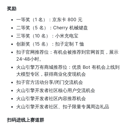
奖励
一等奖（1 名）：京东卡 800 元
二等奖（5 名）：Cherry 机械键盘
三等奖（10 名）：小米充电宝
创新奖（15 名）：扣子定制 T 恤
扣子官网推荐位：有机会被推荐到官网首页，展示
24-48小时。
火山引擎万有商城推荐位：优质 Bot 有机会上线到
大模型专区，获得商业化变现机会
扣子官方活动分享/闭门交流机会
火山引擎开发者社区核心用户交流机会
火山引擎开发者社区内容推荐机会
火山引擎开发者社区、扣子限量专属周边礼品
扫码进线上赛道群