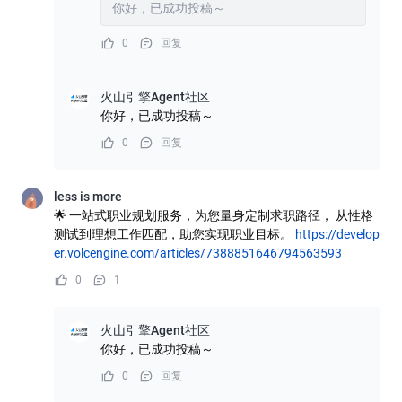
你好，已成功投稿～
0
回复
火山引擎Agent社区
你好，已成功投稿～
0
回复
less is more
🌟 一站式职业规划服务，为您量身定制求职路径， 从性格
测试到理想工作匹配，助您实现职业目标。
https://develop
er.volcengine.com/articles/7388851646794563593
0
1
火山引擎Agent社区
你好，已成功投稿～
0
回复