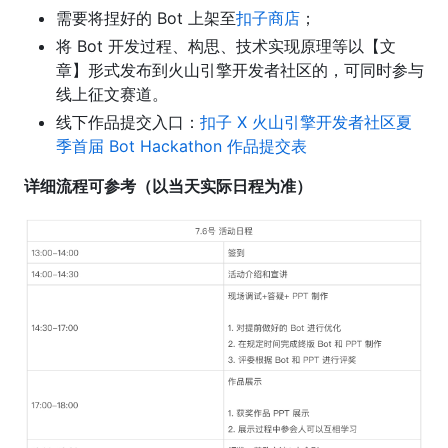
需要将捏好的 Bot 上架至
扣子商店
；
将 Bot 开发过程、构思、技术实现原理等以【文
章】形式发布到火山引擎开发者社区的，可同时参与
线上征文赛道。
线下作品提交入口：
扣子 X 火山引擎开发者社区夏
季首届 Bot Hackathon 作品提交表
详细流程可参考（以当天实际日程为准）