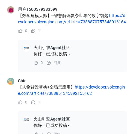
用户1500579383599
【数学建模大师】--智慧解码复杂世界的数字钥匙
https://d
eveloper.volcengine.com/articles/7388870757348016164
0
1
火山引擎Agent社区
你好，已成功投稿～
0
回复
Chic
【人物背景替换+全场景应用】
https://developer.volcengin
e.com/articles/7388851345992155162
0
1
火山引擎Agent社区
你好，已成功投稿～