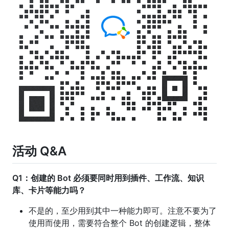
活动 Q&A
Q1：创建的 Bot 必须要同时用到插件、工作流、知识
库、卡片等能力吗？
不是的，至少用到其中一种能力即可。注意不要为了
使用而使用，需要符合整个 Bot 的创建逻辑，整体