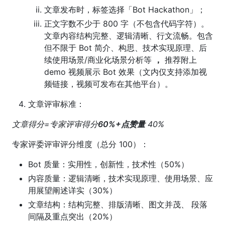
文章发布时，标签选择「Bot Hackathon」；
正文字数不少于 800 字（不包含代码字符）。
文章内容结构完整、逻辑清晰、行文流畅。包含
但不限于 Bot 简介、构思、技术实现原理、后
续使用场景/商业化场景分析等
，
推荐附上
demo 视频展示 Bot 效果（文内仅支持添加视
频链接，视频可发布在其他平台）。
文章评审标准：
文章得分=专家评审得分
60%+点赞量
40%
专家评委评审评分维度（总分 100）：
Bot 质量：实用性，创新性，技术性（50%）
内容质量：逻辑清晰，技术实现原理、使用场景、应
用展望阐述详实（30%）
文章结构：结构完整、排版清晰、图文并茂、 段落
间隔及重点突出（20%）