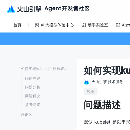
首页
AI 大模型体验中心
动手实验室
Age
如何实现ku
如何实现kubelet并行拉取镜像
问题描述
火山引擎-技术服务
问题分析
容器
问题解决
问题描述
参考链接
评论区
默认 kubelet 