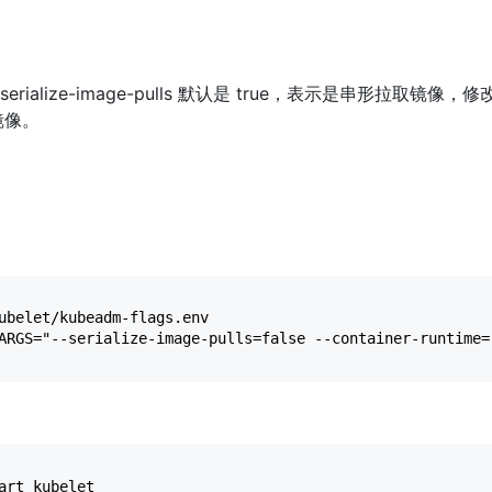
-serialize-image-pulls 默认是 true，表示是串形拉取镜像，
镜像。
ubelet/kubeadm-flags.env
art kubelet