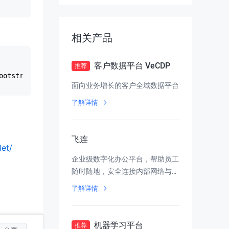
的智能能力。
相关产品
客户数据平台 VeCDP
推荐
面向业务增长的客户全域数据平台
了解详情
飞连
let/
企业级数字化办公平台，帮助员工
随时随地，安全连接内部网络与应
用
了解详情
机器学习平台
推荐