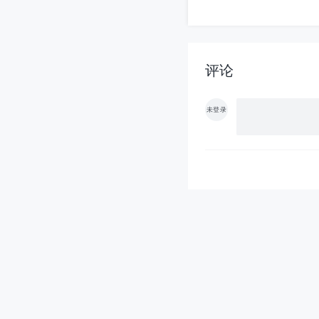
评论
未登录