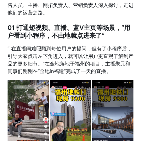
售人员、主播、网拓负责人、营销负责人深入探讨，走进
他们的运营之路。
01
打通短视频、直播、蓝V主页等场景，“用
户看到小程序，不由地就点进来了”
“ 在直播间难照顾到每位用户的提问，但有了小程序后，
引导大家点击左下角进入，就可以让用户更直观了解到产
品的更多细节。”在金地落地于福州的项目，主播朱元和
同事们刚刚在“金地in福建”完成了一天的直播。