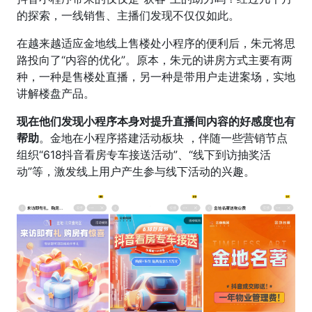
的探索，一线销售、主播们发现不仅仅如此。
在越来越适应金地线上售楼处小程序的便利后，朱元将思
路投向了“内容的优化”。原本，朱元的讲房方式主要有两
种，一种是售楼处直播，另一种是带用户走进案场，实地
讲解楼盘产品。
现在他们发现小程序本身对提升直播间内容的好感度也有
帮助
。金地在小程序搭建活动板块 ，伴随一些营销节点
组织“618抖音看房专车接送活动”、“线下到访抽奖活
动”等，激发线上用户产生参与线下活动的兴趣。