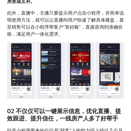
房形成互补。
此外，直播中，主播只要提示用户点击小程序，并简单说
明使用方法，就可以让直播间用户快速了解具体楼盘，甚
至销售可以在小程序帮客户“算好账”，直接咨询到准确价
格，满足用户一体化需求。
02
不仅仅可以一键展示信息，优化直播、提
效跟进、提升信任，一线房产人多了好帮手
抖音小程序带来的仅仅是“获客”上的助力吗？经过几个月