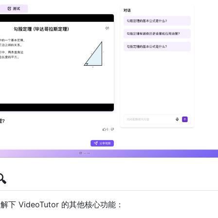

了解下 VideoTutor 的其他核心功能：