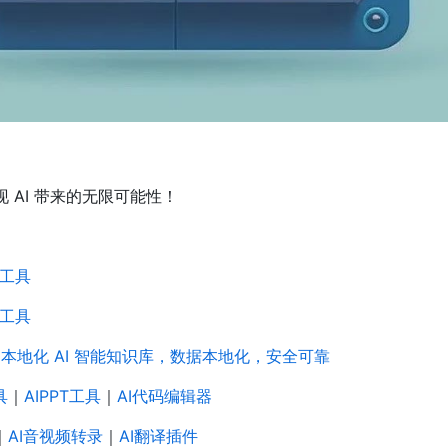
现 AI 带来的无限可能性！
I 工具
I 工具
AI：本地化 AI 智能知识库，数据本地化，安全可靠
具
｜
AIPPT工具
｜
AI代码编辑器
｜
AI音视频转录
｜
AI翻译插件