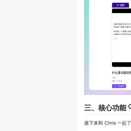
三、核心功能 
接下来和 Chris 一起