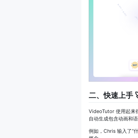
二、快速上手 
VideoTutor 使用
自动生成包含动画和语
例如，Chris 输入