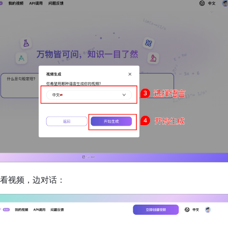
看视频，边对话：