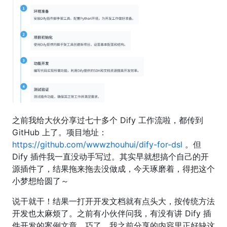
之前我给大伙分享过七十多个 Dify 工作流啦，都传到
GitHub 上了。项目地址：
https://github.com/wwwzhouhui/dify-for-dsl
。但
Dify 插件我一直没动手写过。其实早就想搞个自己的开
源插件了，结果拖来拖去没做成，今天琢磨着，得把这个
小梦想给圆了～
说干就干！结果一打开开发文档就有点头大，按传统方法
开发也太麻烦了。之前有小伙伴问我，有没有讲 Dify 插
件开发的案例文章，巧了，我之前分享的内容里正好缺这