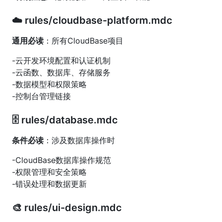
☁️ rules/cloudbase-platform.mdc
通用必读
：所有CloudBase项目
-云开发环境配置和认证机制
-云函数、数据库、存储服务
-数据模型和权限策略
-控制台管理链接
🗄️ rules/database.mdc
条件必读
：涉及数据库操作时
-CloudBase数据库操作规范
-权限管理和安全策略
-错误处理和数据更新
🎨 rules/ui-design.mdc