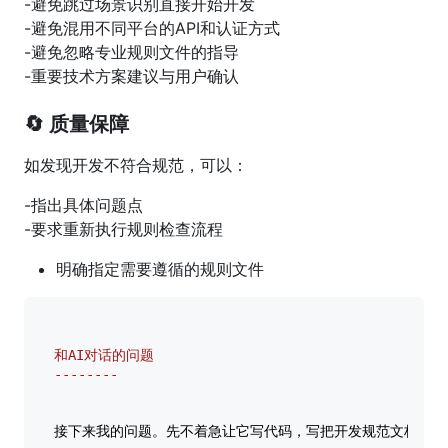
-避免跳过场景识别直接开始开发
-避免混用不同平台的API和认证方式
-避免忽略专业规则文件的指导
-重要技术方案建议与用户确认
🔄 质量保障
如发现开发不符合规范，可以：
-指出具体问题点
-要求重新执行规则检查流程
明确指定需要遵循的规则文件
和AI对话的问题

--------
接下来我的问题。先不着急让它写代码，写把开发规范文档写出来，也