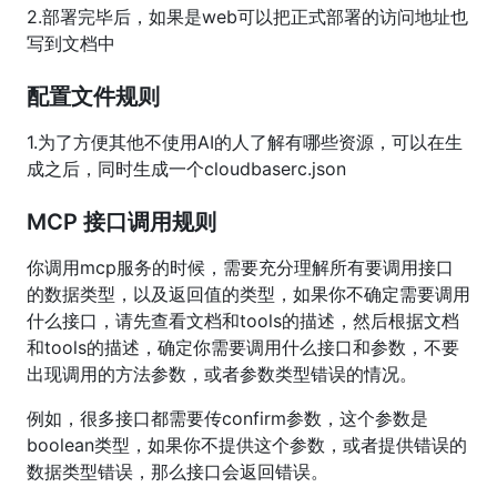
2.部署完毕后，如果是web可以把正式部署的访问地址也
写到文档中
配置文件规则
1.为了方便其他不使用AI的人了解有哪些资源，可以在生
成之后，同时生成一个cloudbaserc.json
MCP 接口调用规则
你调用mcp服务的时候，需要充分理解所有要调用接口
的数据类型，以及返回值的类型，如果你不确定需要调用
什么接口，请先查看文档和tools的描述，然后根据文档
和tools的描述，确定你需要调用什么接口和参数，不要
出现调用的方法参数，或者参数类型错误的情况。
例如，很多接口都需要传confirm参数，这个参数是
boolean类型，如果你不提供这个参数，或者提供错误的
数据类型错误，那么接口会返回错误。