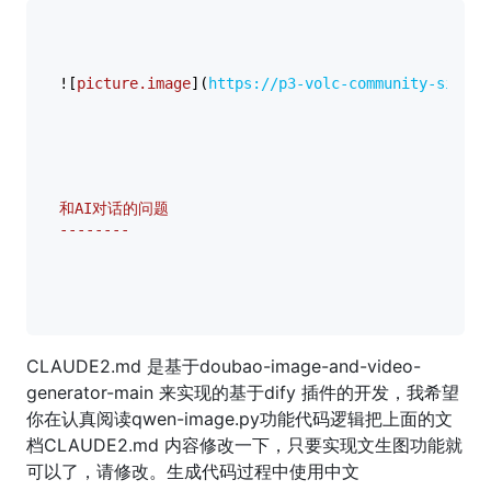
![
picture.image
](
https://p3-volc-community-sign.b
和AI对话的问题

--------
CLAUDE2.md 是基于doubao-image-and-video-
generator-main 来实现的基于dify 插件的开发，我希望
你在认真阅读qwen-image.py功能代码逻辑把上面的文
档CLAUDE2.md 内容修改一下，只要实现文生图功能就
可以了，请修改。生成代码过程中使用中文