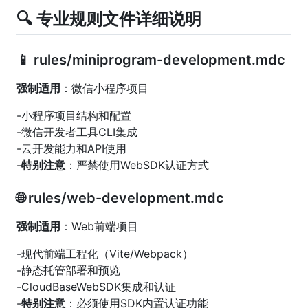
🔍 专业规则文件详细说明
📱 rules/miniprogram-development.mdc
强制适用
：微信小程序项目
-小程序项目结构和配置
-微信开发者工具CLI集成
-云开发能力和API使用
-
特别注意
：严禁使用WebSDK认证方式
🌐 rules/web-development.mdc
强制适用
：Web前端项目
-现代前端工程化（Vite/Webpack）
-静态托管部署和预览
-CloudBaseWebSDK集成和认证
-
特别注意
：必须使用SDK内置认证功能