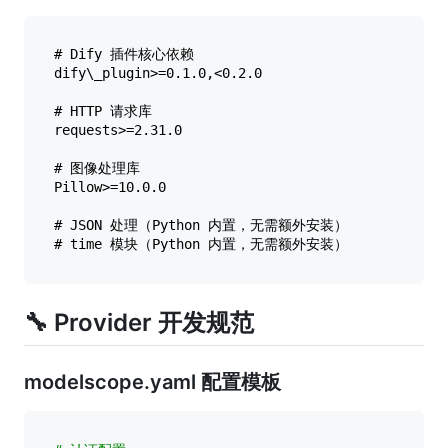
# Dify 插件核心依赖  

dify\_plugin>=0.1.0,<0.2.0  

# HTTP 请求库  

requests>=2.31.0  

# 图像处理库  

Pillow>=10.0.0  

# JSON 处理（Python 内置，无需额外安装）  

🔧 Provider 开发规范
modelscope.yaml 配置模板