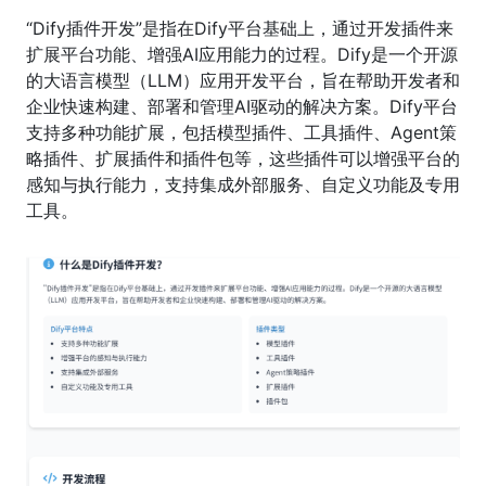
“Dify插件开发”是指在Dify平台基础上，通过开发插件来
扩展平台功能、增强AI应用能力的过程。Dify是一个开源
的大语言模型（LLM）应用开发平台，旨在帮助开发者和
企业快速构建、部署和管理AI驱动的解决方案。Dify平台
支持多种功能扩展，包括模型插件、工具插件、Agent策
略插件、扩展插件和插件包等，这些插件可以增强平台的
感知与执行能力，支持集成外部服务、自定义功能及专用
工具。