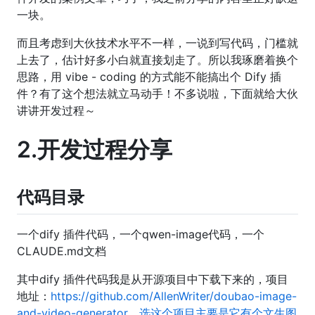
一块。
而且考虑到大伙技术水平不一样，一说到写代码，门槛就
上去了，估计好多小白就直接划走了。所以我琢磨着换个
思路，用 vibe - coding 的方式能不能搞出个 Dify 插
件？有了这个想法就立马动手！不多说啦，下面就给大伙
讲讲开发过程～
2.开发过程分享
代码目录
一个dify 插件代码，一个qwen-image代码，一个
CLAUDE.md文档
其中dify 插件代码我是从开源项目中下载下来的，项目
地址：
https://github.com/AllenWriter/doubao-image-
and-video-generator，选这个项目主要是它有个文生图