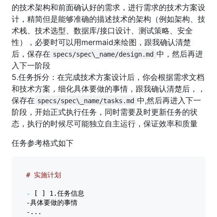
的技术架构和前面确认好的需求，进行需求的技术方案设
计，精简但是能够准确的描述技术的架构（例如架构、技
术栈、技术选型、数据库/接口设计、测试策略、安全
性），必要时可以用mermaid来绘图，跟我确认清楚
后，保存在
中，然后再进
specs/spec\_name/design.md
入下一阶段
5.任务拆分：在完成技术方案设计后，你会根据需求文档
和技术方案，细化具体要做的事情，跟我确认清楚后，，
保存在
中,然后再进入下一
specs/spec\_name/tasks.md
阶段，开始正式执行任务，同时需要及时更新任务的状
态，执行的时候尽可能独立自主运行，保证效率和质量
任务参考格式如下
# 实施计划  
-
 [ ] 1.任务信息  

-具体要做的事情  

-...  
