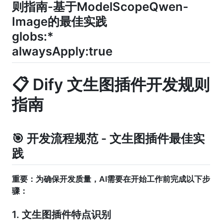
则指南-基于ModelScopeQwen-
Image的最佳实践
globs:*
alwaysApply:true
📋 Dify 文生图插件开发规则
指南
🎯 开发流程规范 - 文生图插件最佳实
践
重要：为确保开发质量，AI需要在开始工作前完成以下步
骤：
1. 文生图插件特点识别