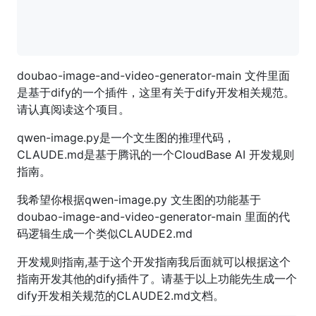
doubao-image-and-video-generator-main 文件里面
是基于dify的一个插件，这里有关于dify开发相关规范。
请认真阅读这个项目。
qwen-image.py是一个文生图的推理代码，
CLAUDE.md是基于腾讯的一个CloudBase AI 开发规则
指南。
我希望你根据qwen-image.py 文生图的功能基于
doubao-image-and-video-generator-main 里面的代
码逻辑生成一个类似CLAUDE2.md
开发规则指南,基于这个开发指南我后面就可以根据这个
指南开发其他的dify插件了。请基于以上功能先生成一个
dify开发相关规范的CLAUDE2.md文档。