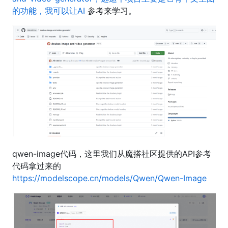
的功能，我可以让AI
参考来学习。
qwen-image代码，这里我们从魔搭社区提供的API参考
代码拿过来的
https://modelscope.cn/models/Qwen/Qwen-Image