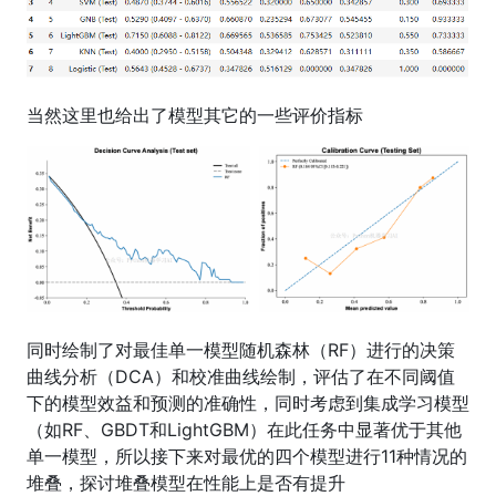
当然这里也给出了模型其它的一些评价指标
同时绘制了对最佳单一模型随机森林（RF）进行的决策
曲线分析（DCA）和校准曲线绘制，评估了在不同阈值
下的模型效益和预测的准确性，同时考虑到集成学习模型
（如RF、GBDT和LightGBM）在此任务中显著优于其他
单一模型，所以接下来对最优的四个模型进行11种情况的
堆叠，探讨堆叠模型在性能上是否有提升