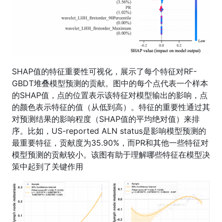
SHAP值的特征重要性可视化，展示了每个特征对RF-
GBDT堆叠模型预测的贡献。图中的每个点代表一个样本
的SHAP值，点的位置表示该特征对模型输出的影响，点
的颜色表示特征的值（从低到高）。特征的重要性通过其
对预测结果的影响程度（SHAP值的平均绝对值）来排
序。比如，US-reported ALN status是影响模型预测的
最重要特征，贡献度为35.90%，而PR和其他一些特征对
模型预测的贡献较小。该图有助于理解哪些特征在模型决
策中起到了关键作用