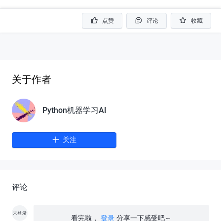
点赞
评论
收藏
关于作者
Python机器学习AI
关注
评论
未登录
看完啦，
登录
分享一下感受吧～