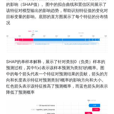
的影响（SHAP值）。图中的拟合曲线和置信区间展示了
该特征对模型输出的影响趋势，帮助识别特征值的变化对
目标变量的影响。底部的直方图展示了每个特征的分布情
况
SHAP的单样本解释，展示了针对类别0（负类）样本的
预测过程，其中f(x)表示该样本预测为类别1的概率。图
中的每个箭头代表一个特征对预测结果的贡献，箭头的方
向和长度表示特征对预测类别1概率的影响方向和大小。
红色箭头表示该特征推高了预测概率，而蓝色箭头则表示
降低了预测概率