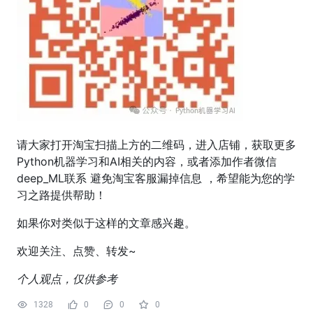
请大家打开淘宝扫描上方的二维码，进入店铺，获取更多
Python机器学习和AI相关的内容，或者添加作者微信
deep_ML联系 避免淘宝客服漏掉信息 ，希望能为您的学
习之路提供帮助！
如果你对类似于这样的文章感兴趣。
欢迎关注、点赞、转发~
个人观点，仅供参考
1328
0
0
0