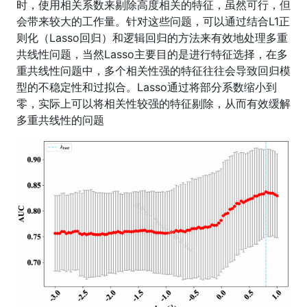
时，使用相关系数来剔除高度相关的特征，虽然可行，但
会带来较大的工作量。针对这些问题，可以通过结合L1正
则化（Lasso回归）和逻辑回归的方法来有效地处理多重
共线性问题，当然Lasso主要目的是进行特征选择，在多
重共线性问题中，多个相关性强的特征往往会导致回归模
型的不稳定性和过拟合。Lasso通过将部分系数缩小到
零，实际上可以将相关性较强的特征剔除，从而有效缓解
多重共线性的问题