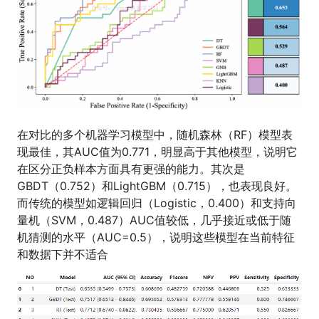
在对比的多个机器学习模型中，随机森林（RF）模型表
现最佳，其AUC值为0.771，明显高于其他模型，说明它
在区分正负样本方面具有更强的能力。其次是
GBDT（0.752）和LightGBM（0.715），也表现良好。
而传统的模型如逻辑回归（Logistic，0.400）和支持向
量机（SVM，0.487）AUC值较低，几乎接近或低于随
机猜测的水平（AUC=0.5），说明这些模型在当前特征
和数据下并不适合