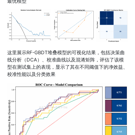
最优模型
这里展示RF-GBDT堆叠模型的可视化结果，包括决策曲
线分析（DCA）、校准曲线以及混淆矩阵，评估了该模
型在测试集上的表现，显示了其在不同阈值下的净效益、
校准性能以及分类效果