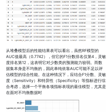
从堆叠模型后的性能结果表可以看出，虽然RF模型的
AUC值最高（0.7742），但它的F1分数排名仅第4，灵敏
度排名第12，这表明它对少数类的预测能力较弱。而数
据集本身是不均衡的，因此单纯依靠AUC可能不足以评
估模型的综合性能。在这种情况下，应结合F1分数、灵敏
度（Sensitivity）和特异性（Specificity）等指标进行综
合考虑，选择一个平衡各项指标表现的最佳模型，尤其是
在面对不均衡数据时