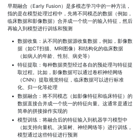
早期融合（Early Fusion）是多模态学习中的一种方法，
指的是在模型处理过程中，先将不同模态的数据（例如，
临床数据和影像数据）合并成一个统一的输入特征，然后
再输入到模型进行训练和预测
数据收集：从不同的数据源收集数据，例如，影像数
据（如CT扫描、MRI图像）和结构化的临床数据
（如病人的年龄、性别、病史等）
特征提取：每种数据类型经过各自的预处理与特征提
取过程。比如，影像数据可以通过卷积神经网络
（CNN）提取视觉特征，临床数据可以进行标准
化、归一化等处理
数据融合：将不同模态（如影像特征和临床特征）的
数据直接合并成一个统一的特征向量。这通常是通过
简单的拼接操作实现的
模型训练：将融合后的特征输入到机器学习模型中
（如支持向量机、决策树、神经网络等）进行训练，
模型通过这些特征进行预测