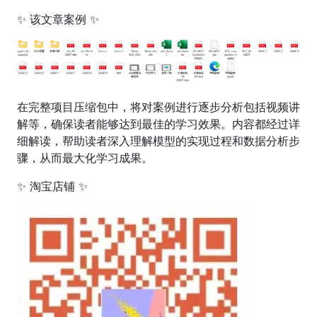
✨ 该文章案例 ✨
在完整项目压缩包中，将对案例进行逐步分析包括视频讲
解等，确保读者能够达到最佳的学习效果。内容都经过详
细解读，帮助读者深入理解模型的实现过程和数据分析步
骤，从而最大化学习成果。
✨ 淘宝店铺 ✨