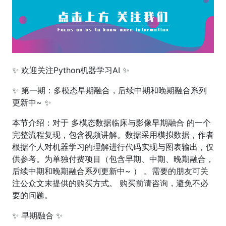
✨ 欢迎关注Python机器学习AI ✨
✨ 第一期：多模态早期融合，后续中期和晚期融合系列
更新中~ ✨
本节介绍：对于 多模态数据临床与影像早期融合 的一个
完整流程复现，包含视频讲解。数据采用模拟数据，作者
根据个人对机器学习的理解进行代码实现与图表输出，仅
供参考。为单独付费项目（包含早期、中期、晚期融合，
后续中期和晚期融合系列更新中~ ） 。需要的朋友可关
注公众文末提供的购买方式。 购买前请咨询，避免不必
要的问题。
✨ 早期融合 ✨