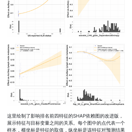
这里绘制了影响排名前四特征的SHAP依赖图的改进版，
展示特征与目标变量之间的关系。每个图中的点代表一个
样本，横坐标是特征的取值，纵坐标是该特征对预测结果