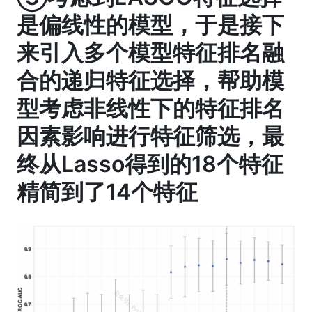
是偏线性的模型，于是接下
来引入多个模型特征排名融
合的递归特征选择，帮助模
型考虑非线性下的特征排名
因素影响进行特征筛选，最
终从Lasso得到的18个特征
精简到了14个特征