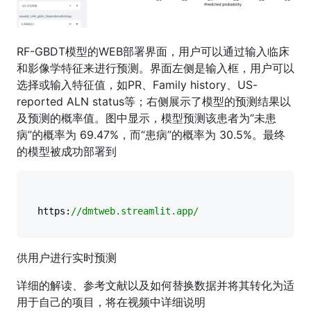
RF-GBDT模型的WEB部署界面，用户可以通过输入临床
和影像学特征来进行预测。界面左侧是输入框，用户可以
选择或输入特征值，如PR、Family history、US-
reported ALN status等；右侧展示了模型的预测结果以
及预测的概率值。图中显示，模型预测该患者为“未患
病”的概率为 69.47%，而“患病”的概率为 30.5%。最终
的模型被成功部署到
https:
//dmtweb.streamlit.app/
供用户进行实时预测
详细的解读、参考文献以及如何替换数据并将其转化为适
用于自己的项目，将在视频中详细说明