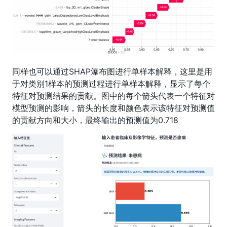
同样也可以通过SHAP瀑布图进行单样本解释，这里是用
于对类别1样本的预测过程进行单样本解释，显示了每个
特征对预测结果的贡献。图中的每个箭头代表一个特征对
模型预测的影响，箭头的长度和颜色表示该特征对预测值
的贡献方向和大小，最终输出的预测值为0.718