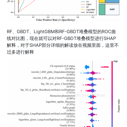
RF、GBDT、LightGBM和RF-GBDT堆叠模型的ROC曲
线对比图，现在就可以对RF-GBDT堆叠模型进行SHAP
解释，对于SHAP部分详细的解读放在视频里面，这里不
过多进行解释