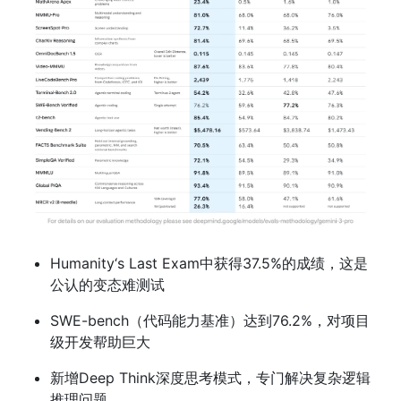
Humanity‘s Last Exam中获得37.5%的成绩，这是
公认的变态难测试
SWE-bench（代码能力基准）达到76.2%，对项目
级开发帮助巨大
新增Deep Think深度思考模式，专门解决复杂逻辑
推理问题