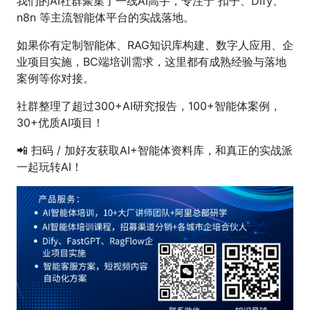
我们的AI社群聚集了一线AI高手，专注于 扣子、Dify、
n8n 等主流智能体平台的实战落地。
如果你有定制智能体、RAG知识库构建、数字人应用、企
业项目实施，BC端培训需求，这里都有成熟经验与落地
案例等你对接。
社群整理了超过300+AI研究报告，100+智能体案例，
30+优质AI项目！
📲 扫码 / 加好友获取AI+智能体资料库，和真正的实战派
一起玩转AI！