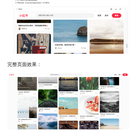
完整页面效果：