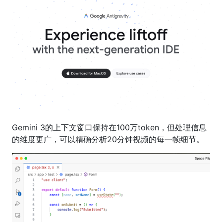
Gemini 3的上下文窗口保持在100万token，但处理信息
的维度更广，可以精确分析20分钟视频的每一帧细节。