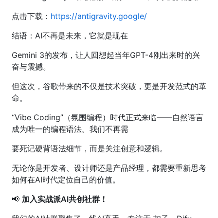
点击下载：
https://antigravity.google/
结语：AI不再是未来，它就是现在
Gemini 3的发布，让人回想起当年GPT-4刚出来时的兴
奋与震撼。
但这次，谷歌带来的不仅是技术突破，更是开发范式的革
命。
“Vibe Coding”（氛围编程）时代正式来临——自然语言
成为唯一的编程语法。我们不再需
要死记硬背语法细节，而是关注创意和逻辑。
无论你是开发者、设计师还是产品经理，都需要重新思考
如何在AI时代定位自己的价值。
📢
加入实战派AI共创社群！