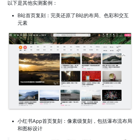
以下是其他实测案例：
B站首页复刻：完美还原了B站的布局、色彩和交互
元素
小红书App首页复刻：像素级复刻，包括瀑布流布局
和图标设计