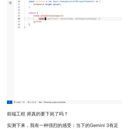
前端工程 师真的要下岗了吗？
实测下来，我有一种强烈的感受：当下的Gemini 3有足