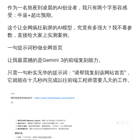
作为一名熬夜到凌晨的AI创业者，我只有两个字形容感
受：牛逼+超出预期。
这个让全网疯狂刷屏的AI模型，究竟有多强大？我不看参
数，直接给大家上实测案例。
一句提示词秒做全网首页
让我最震撼的是Gemini 3的前端复刻能力。
只需一句朴实无华的提示词：“请帮我复刻该网站首页”，
它就能在十几秒内完成以往前端工程师需要几天的工作。