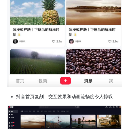
抖音首页复刻：交互效果和动画流畅度令人惊叹