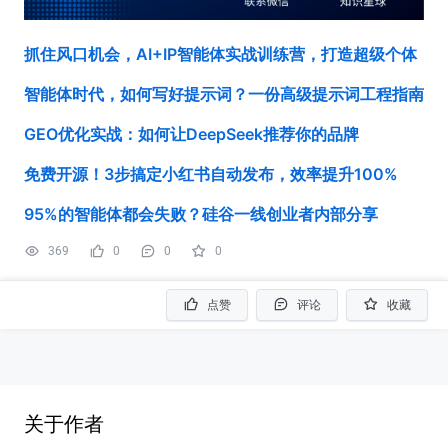
抓住风口机会，AI+IP智能体实战训练营，打造超级个体
智能体时代，如何写好提示词？一份高级提示词工程指南
GEO优化实战：如何让DeepSeek推荐你的品牌
免费开源！3步搞定小红书自动发布，效率提升100%
95%的智能体都会失败？硅谷一线创业者内部分享
369
0
0
0
点赞
评论
收藏
关于作者