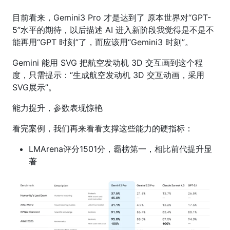
目前看来，Gemini3 Pro 才是达到了 原本世界对“GPT-
5”水平的期待，以后描述 AI 进入新阶段我觉得是不是不
能再用“GPT 时刻”了，而应该用“Gemini3 时刻”。
Gemini 能用 SVG 把航空发动机 3D 交互画到这个程
度，只需提示：“生成航空发动机 3D 交互动画，采用
SVG展示”。
能力提升，参数表现惊艳
看完案例，我们再来看看支撑这些能力的硬指标：
LMArena评分1501分，霸榜第一，相比前代提升显
著