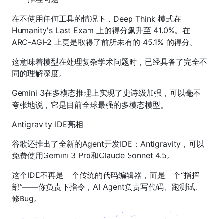
在不使用任何工具的情况下，Deep Think 模式在
Humanity's Last Exam 上的得分飙升至 41.0%。在
ARC-AGI-2 上更是取得了前所未有的 45.1% 的得分。
这意味着模型在处理复杂学术问题时，已经具备了完全不
同的理解深度。
Gemini 3在多模态推理上实现了史诗级加强，可以毫不
夸张地说，它是目前全球最强的多模态模型。
Antigravity IDE亮相
谷歌还推出了全新的Agent开发IDE：Antigravity，可以
免费使用Gemini 3 Pro和Claude Sonnet 4.5。
这个IDE不再是一个传统的代码编辑器，而是一个“指挥
部”——你负责下指令，AI Agent负责写代码、跑测试、
修Bug。