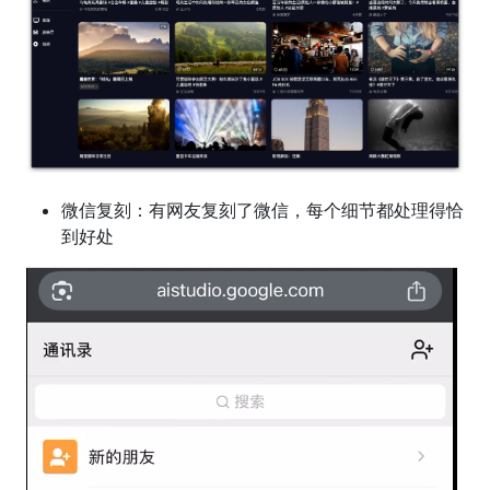
微信复刻：有网友复刻了微信，每个细节都处理得恰
到好处