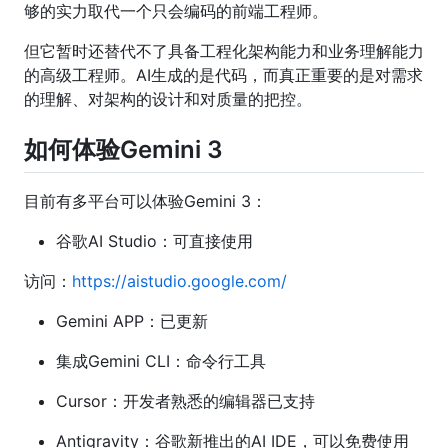
够的实力取代一个只会编码的前端工程师。
但它暂时还替代不了具备工程化架构能力和业务理解能力
的高级工程师。AI生成的是代码，而真正重要的是对需求
的理解、对架构的设计和对质量的把控。
如何体验Gemini 3
目前有多平台可以体验Gemini 3：
谷歌AI Studio：可直接使用
访问：
https://aistudio.google.com/
Gemini APP：已更新
集成Gemini CLI：命令行工具
Cursor：开发者熟悉的编辑器已支持
Antigravity：谷歌新推出的AI IDE，可以免费使用