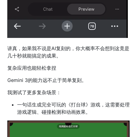
讲真，如果我不说是AI复刻的，你大概率不会想到这竟是
几十秒就能搞定的成果。
复杂应用也能轻松拿捏
Gemini 3的能力远不止于简单复刻。
我测试了更多复杂场景：
一句话生成完全可玩的《打台球》游戏，这需要处理
游戏逻辑、碰撞检测和动画效果。