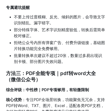
专属避坑提醒
不要上传过度模糊、反光、倾斜的图片，会导致文字
识别错乱、漏字错字。
部分特殊字体、艺术字识别精度较低，转换后需简单
校对修正。
拒绝公众号内所有弹窗广告、付费升级链接，基础图
片转换功能完全免费够用。
批量转换单次建议不超过20张，数量过多易出现识
别卡顿、部分图片失效问题。
方法三：PDF全能专项｜pdf转word大全
（微信公众号）
综合评级：中性榜｜PDF专项够用，有轻微限制
核心优势
：专注PDF全场景转换，功能聚焦无冗余，支持
PDF转Word、TXT、图片、Excel，适配各类PDF文档，