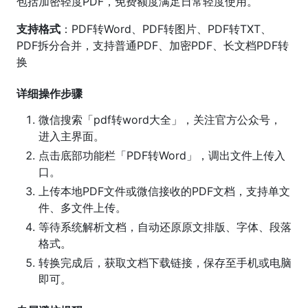
包括加密轻度PDF，免费额度满足日常轻度使用。
支持格式
：PDF转Word、PDF转图片、PDF转TXT、
PDF拆分合并，支持普通PDF、加密PDF、长文档PDF转
换
详细操作步骤
微信搜索「pdf转word大全」，关注官方公众号，
进入主界面。
点击底部功能栏「PDF转Word」，调出文件上传入
口。
上传本地PDF文件或微信接收的PDF文档，支持单文
件、多文件上传。
等待系统解析文档，自动还原原文排版、字体、段落
格式。
转换完成后，获取文档下载链接，保存至手机或电脑
即可。