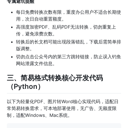
专属避坑提醒
每日免费转换次数有限，重度办公用户不适合长期使
用，次日自动重置额度。
高强度加密PDF、乱码PDF无法转换，切勿重复上
传，避免浪费次数。
转换后的长文档可能出现段落错乱，下载后需简单排
版调整。
切勿点击公众号内的第三方跳转链接，防止误入钓鱼
网站泄露文件信息。
三、简易格式转换核心开发代码
（Python）
以下为轻量化PDF、图片转Word核心实现代码，适配日
常简易转换需求，可本地部署使用，无广告、无额度限
制，适配Windows、Mac系统。