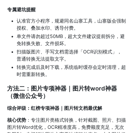
专属避坑提醒
认准官方小程序，规避同名山寨工具，山寨版会强制
授权、叠加水印、诱导付费。
单文件请勿超过50MB，超大文件建议提前拆分，避
免转换失败、文件损坏。
扫描版图片、手写文档需选择「OCR识别模式」，
普通转换无法提取文字。
转换完成后及时下载，系统临时缓存会定时清理，超
时需重新转换。
方法二：图片专项神器｜图片转word神器
（微信公众号）
综合评级：红榜专项神器｜图片转文档最优解
核心优势
：专注图片类格式转换，针对截图、照片、扫描
图片转Word优化，OCR精准度高，免费额度充足，无次