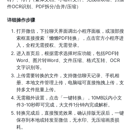
件OCR识别、PDF拆分/合并/压缩）
详细操作步骤
打开微信，下拉聊天界面调出小程序面板，或顶部搜
索框直接搜索「懒懒PDF转换」，点击官方小程序进
入，全程无需授权、无需登录。
进入首页后，根据需求选择对应功能，包括PDF转
Word、图片转Word、文件压缩、格式互转、OCR
文字识别等。
上传需要转换的文件，支持微信聊天记录、手机相
册、本地文件管理上传，电脑端可直接拖拽上传，支
持多文件批量上传。
无需额外设置，点击「一键转换」，10MB以内小文
件3-10秒即可完成，大文件1分钟内完成解析。
转换完成后，直接预览效果，确认排版无误后，一键
保存到本地或转发至微信，无水印、无压缩画质损
耗。