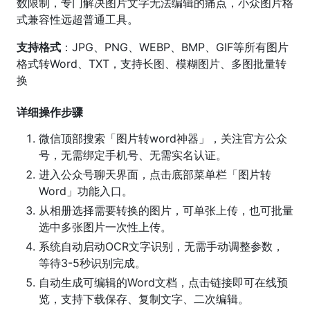
数限制，专门解决图片文字无法编辑的痛点，小众图片格
式兼容性远超普通工具。
支持格式
：JPG、PNG、WEBP、BMP、GIF等所有图片
格式转Word、TXT，支持长图、模糊图片、多图批量转
换
详细操作步骤
微信顶部搜索「图片转word神器」，关注官方公众
号，无需绑定手机号、无需实名认证。
进入公众号聊天界面，点击底部菜单栏「图片转
Word」功能入口。
从相册选择需要转换的图片，可单张上传，也可批量
选中多张图片一次性上传。
系统自动启动OCR文字识别，无需手动调整参数，
等待3-5秒识别完成。
自动生成可编辑的Word文档，点击链接即可在线预
览，支持下载保存、复制文字、二次编辑。