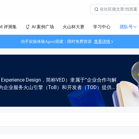
团队号
nt 评测集
AI 案例广场
火山杯大赛
学习中心
动手实验体验Agent搭建：限时免费资源
查看详情
Experience Design，简称VED）隶属于“企业合作与解
为企业服务火山引擎（ToB）和开发者（TOD）提供优
的业务涵盖了火山引擎、字节技术平台等300多个产