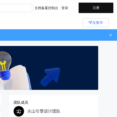
注册
文档
备案
控制台
登录
去发布
团队成员
火山引擎设计团队