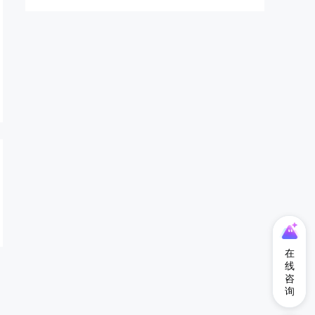
在
线
咨
询