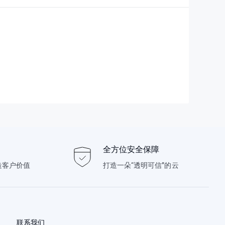
全方位安全保障
造客户价值
打造一朵“透明可信”的云
联系我们