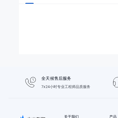
全天候售后服务
7x24小时专业工程师品质服务
关于我们
产品