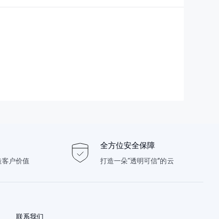
全方位安全保障
造客户价值
打造一朵“透明可信”的云
联系我们