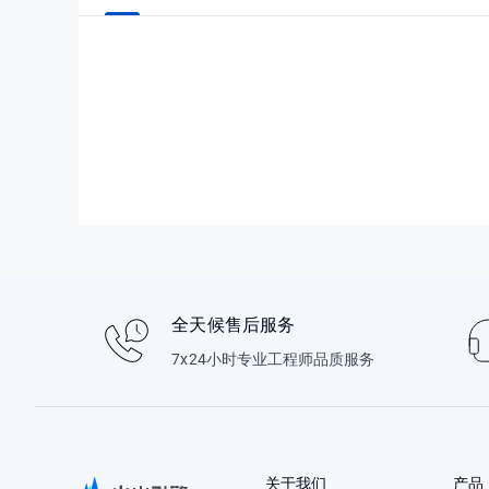
全天候售后服务
7x24小时专业工程师品质服务
关于我们
产品