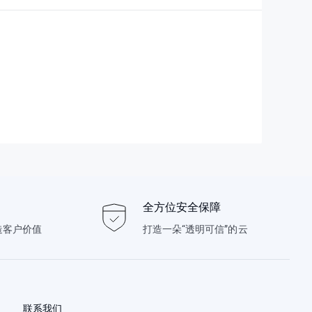
全方位安全保障
造客户价值
打造一朵“透明可信”的云
联系我们