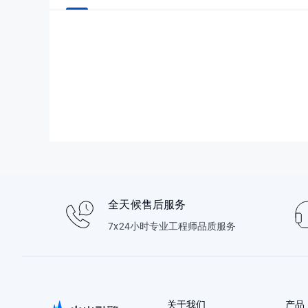
全天候售后服务
7x24小时专业工程师品质服务
关于我们
产品