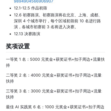
9894904566906907
12.1-12.5 作品初筛
12.6 初赛路演。初赛路演将在北京、上海、成都、
深圳 4 个城市举行，每个区域初筛前 10 名进行路
演，各城市初赛前 3 名将进入决赛。
12.13 决赛路演
奖项设置
一等奖 1 名：5000 元奖金+获奖证书+扣子周边+流量扶
持
二等奖 2 名：4000 元奖金+获奖证书+扣子周边+流量
扶持
三等奖 3 名：3000 元奖金+获奖证书+扣子周边+流量
扶持
最佳 AI 实践奖 6 名：1000 元奖金+获奖证书+扣子周边