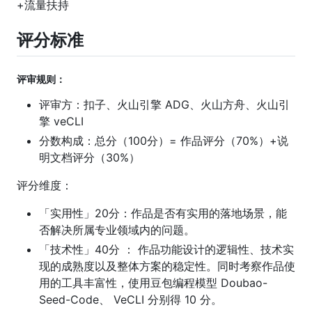
+流量扶持
评分标准
评审规则：
评审方：扣子、火山引擎 ADG、火山方舟、火山引
擎 veCLI
分数构成：总分（100分）= 作品评分（70%）+说
明文档评分（30%）
评分维度：
「实用性」20分：作品是否有实用的落地场景，能
否解决所属专业领域内的问题。
「技术性」40分 ： 作品功能设计的逻辑性、技术实
现的成熟度以及整体方案的稳定性。同时考察作品使
用的工具丰富性，使用豆包编程模型 Doubao-
Seed-Code、 VeCLI 分别得 10 分。