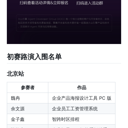
初赛路演入围名单
北京站
参赛者
作品
魏冉
企业产品海报设计工具 PC 版
余文源
企业员工工资管理系统
金子鑫
智跨时区排程