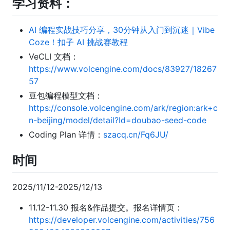
学习资料：
AI 编程实战技巧分享，30分钟从入门到沉迷｜Vibe
Coze！扣子 AI 挑战赛教程
VeCLI 文档：
https://www.volcengine.com/docs/83927/18267
57
豆包编程模型文档：
https://console.volcengine.com/ark/region:ark+c
n-beijing/model/detail?Id=doubao-seed-code
Coding Plan 详情：
szacq.cn/Fq6JU/
时间
2025/11/12-2025/12/13
11.12-11.30 报名&作品提交。报名详情页：
https://developer.volcengine.com/activities/756