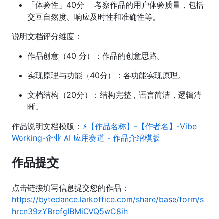
「体验性」40分： 考察作品的用户体验质量，包括
交互自然度、响应及时性和准确性等。
说明文档评分维度：
作品创意（40 分）：作品的创意思路。
实现原理与功能（40分）：各功能实现原理。
文档结构（20分）：结构完整，语言简洁，逻辑清
晰。
作品说明文档模版：
⚡️【作品名称】-【作者名】-Vibe
Working-企业 AI 应用赛道 - 作品介绍模版
作品提交
点击链接填写信息提交您的作品：
https://bytedance.larkoffice.com/share/base/form/s
hrcn39zYBrefgIBMiOVQ5wC8ih