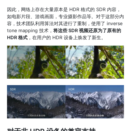
因此，网络上存在大量原本是 HDR 格式的 SDR 内容，
如电影片段、游戏画面，专业摄影作品等。对于这部分内
容，技术团队利用算法对其进行了重制，使用了 inverse
tone mapping 技术，
将这些 SDR 视频还原为了原有的
HDR 格式
，在用户的 HDR 设备上焕发了新生。