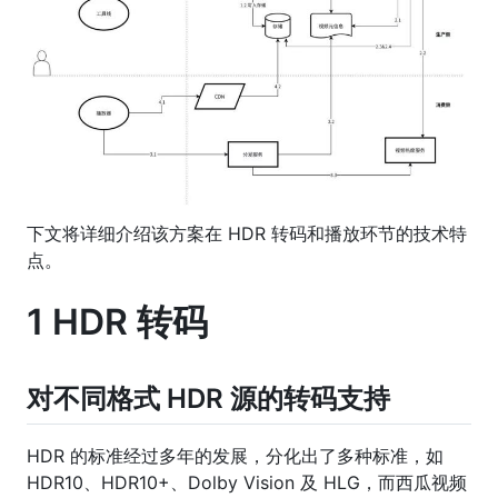
下文将详细介绍该方案在 HDR 转码和播放环节的技术特
点。
1 HDR 转码
对不同格式 HDR 源的转码支持
HDR 的标准经过多年的发展，分化出了多种标准，如
HDR10、HDR10+、Dolby Vision 及 HLG，而西瓜视频