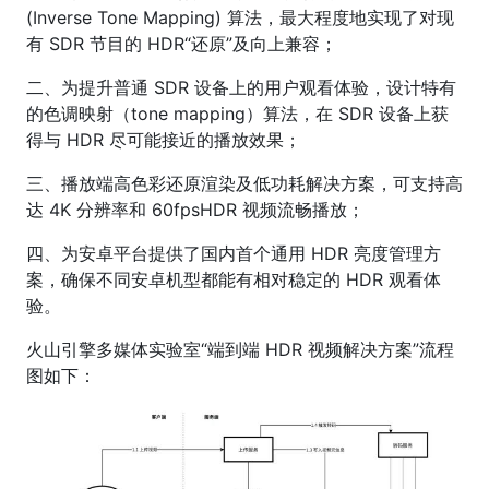
(Inverse Tone Mapping) 算法，最大程度地实现了对现
有 SDR 节目的 HDR“还原”及向上兼容；
二、为提升普通 SDR 设备上的用户观看体验，设计特有
的色调映射（tone mapping）算法，在 SDR 设备上获
得与 HDR 尽可能接近的播放效果；
三、播放端高色彩还原渲染及低功耗解决方案，可支持高
达 4K 分辨率和 60fpsHDR 视频流畅播放；
四、为安卓平台提供了国内首个通用 HDR 亮度管理方
案，确保不同安卓机型都能有相对稳定的 HDR 观看体
验。
火山引擎多媒体实验室“端到端 HDR 视频解决方案”流程
图如下：