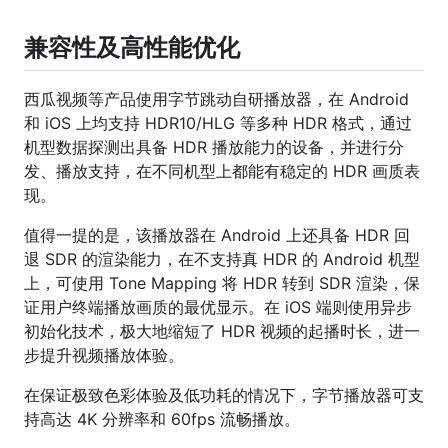
兼容性及高性能优化
西瓜视频等产品使用字节跳动自研播放器，在 Android
和 iOS 上均支持 HDR10/HLG 等多种 HDR 格式，通过
机型数据探测出具备 HDR 播放能力的设备，并进行分
发、播放支持，在不同机型上都能有稳定的 HDR 画质表
现。
值得一提的是，该播放器在 Android 上还具备 HDR 回
退 SDR 的渲染能力，在不支持真 HDR 的 Android 机型
上，可使用 Tone Mapping 将 HDR 转到 SDR 渲染，保
证用户终端播放画质的最优显示。在 iOS 端则使用异步
初始化技术，极大地缩短了 HDR 视频的起播时长，进一
步提升视频播放体验。
在保证极致色彩体验及低功耗的情况下，字节播放器可支
持高达 4K 分辨率和 60fps 流畅播放。