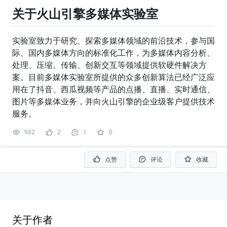
关于火山引擎多媒体实验室
实验室致力于研究、探索多媒体领域的前沿技术，参与国
际、国内多媒体方向的标准化工作，为多媒体内容分析、
处理、压缩、传输、创新交互等领域提供软硬件解决方
案。目前多媒体实验室所提供的众多创新算法已经广泛应
用在了抖音、西瓜视频等产品的点播、直播、实时通信、
图片等多媒体业务，并向火山引擎的企业级客户提供技术
服务。
932
2
1
0
点赞
评论
收藏
关于作者