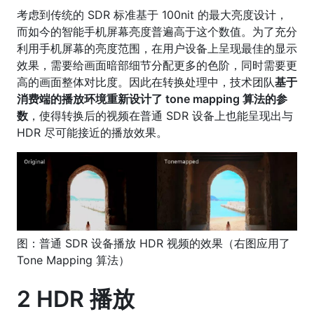
考虑到传统的 SDR 标准基于 100nit 的最大亮度设计，
而如今的智能手机屏幕亮度普遍高于这个数值。为了充分
利用手机屏幕的亮度范围，在用户设备上呈现最佳的显示
效果，需要给画面暗部细节分配更多的色阶，同时需要更
高的画面整体对比度。因此在转换处理中，技术团队
基于
消费端的播放环境重新设计了 tone mapping 算法的参
数
，使得转换后的视频在普通 SDR 设备上也能呈现出与
HDR 尽可能接近的播放效果。
图：普通 SDR 设备播放 HDR 视频的效果（右图应用了
Tone Mapping 算法）
2 HDR 播放