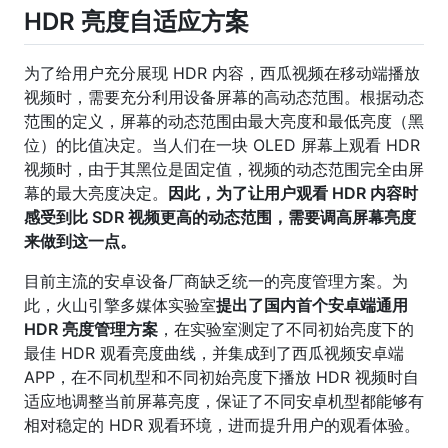
HDR 亮度自适应方案
为了给用户充分展现 HDR 内容，西瓜视频在移动端播放
视频时，需要充分利用设备屏幕的高动态范围。根据动态
范围的定义，屏幕的动态范围由最大亮度和最低亮度（黑
位）的比值决定。当人们在一块 OLED 屏幕上观看 HDR
视频时，由于其黑位是固定值，视频的动态范围完全由屏
幕的最大亮度决定。
因此，为了让用户观看 HDR 内容时
感受到比 SDR 视频更高的动态范围，需要调高屏幕亮度
来做到这一点。
目前主流的安卓设备厂商缺乏统一的亮度管理方案。为
此，火山引擎多媒体实验室
提出了国内首个安卓端通用
HDR 亮度管理方案
，在实验室测定了不同初始亮度下的
最佳 HDR 观看亮度曲线，并集成到了西瓜视频安卓端
APP，在不同机型和不同初始亮度下播放 HDR 视频时自
适应地调整当前屏幕亮度，保证了不同安卓机型都能够有
相对稳定的 HDR 观看环境，进而提升用户的观看体验。