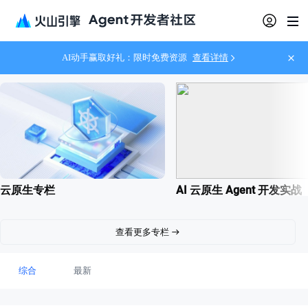
AI动手赢取好礼：限时免费资源
查看详情
云原生专栏
AI 云原生 Agent 开发实战
查看更多专栏
综合
最新