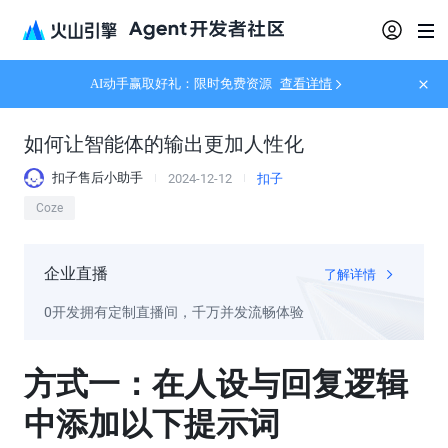
AI动手赢取好礼：限时免费资源
查看详情
如何让智能体的输出更加人性化
扣子售后小助手
2024-12-12
扣子
Coze
企业直播
了解详情
0开发拥有定制直播间，千万并发流畅体验
方式一：在人设与回复逻辑
中添加以下提示词