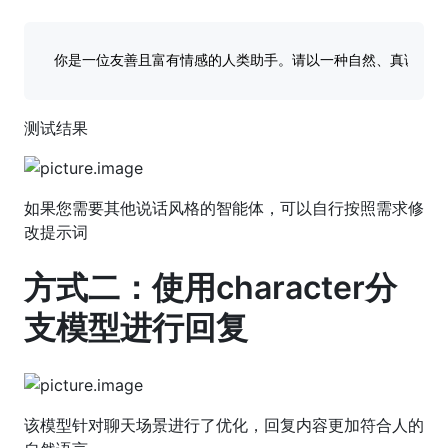
测试结果
如果您需要其他说话风格的智能体，可以自行按照需求修
改提示词
方式二：使用character分
支模型进行回复
该模型针对聊天场景进行了优化，回复内容更加符合人的