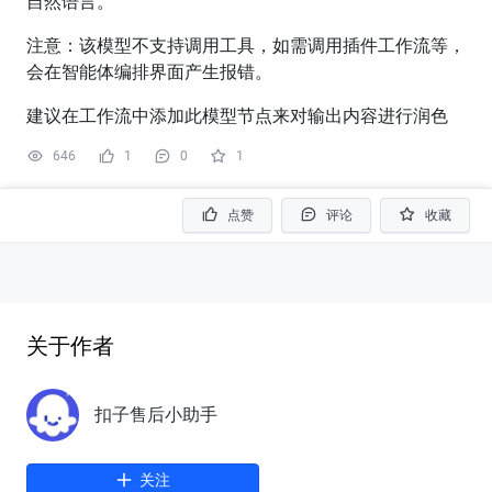
自然语言。
注意：该模型不支持调用工具，如需调用插件工作流等，
会在智能体编排界面产生报错。
建议在工作流中添加此模型节点来对输出内容进行润色
646
1
0
1
点赞
评论
收藏
关于作者
扣子售后小助手
关注