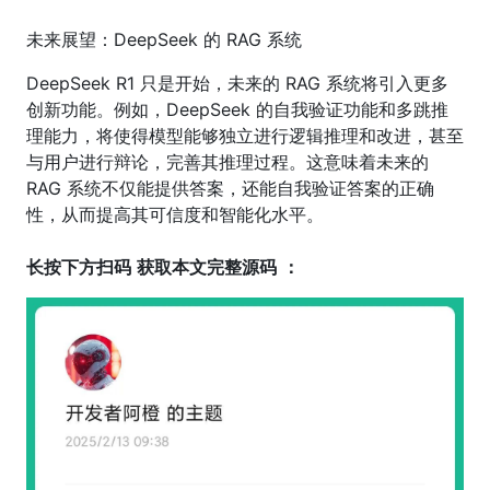
未来展望：DeepSeek 的 RAG 系统
DeepSeek R1 只是开始，未来的 RAG 系统将引入更多
创新功能。例如，DeepSeek 的自我验证功能和多跳推
理能力，将使得模型能够独立进行逻辑推理和改进，甚至
与用户进行辩论，完善其推理过程。这意味着未来的
RAG 系统不仅能提供答案，还能自我验证答案的正确
性，从而提高其可信度和智能化水平。
长按下方扫码
获取本文完整源码
：