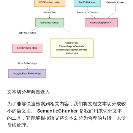
文本切分与向量嵌入
为了能够快速检索到相关内容，我们将文档文本切分成较
小的语义块。
SemanticChunker
是我们用来切分文本
的工具，它能够根据语义将文本划分为合理的片段，以便
后续处理。