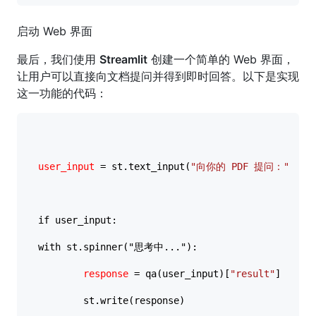
启动 Web 界面
最后，我们使用
Streamlit
创建一个简单的 Web 界面，
让用户可以直接向文档提问并得到即时回答。以下是实现
这一功能的代码：
user_input
 = st.text_input(
"向你的 PDF 提问："
)

if user_input:

with st.spinner("思考中..."):

response
 = qa(user_input)[
"result"
]

        st.write(response)
