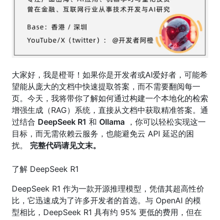
大家好，我是橙哥！如果你是开发者或AI爱好者，可能希
望能从庞大的文档中快速提取答案，而不需要翻阅每一
页。今天，我将带你了解如何通过构建一个本地化的检索
增强生成（RAG）系统，直接从文档中获取精准答案。通
过结合
DeepSeek R1
和
Ollama
，你可以轻松实现这一
目标，而无需依赖云服务，也能避免云 API 延迟的困
扰。
完整代码请见文末。
了解 DeepSeek R1
DeepSeek R1 作为一款开源推理模型，凭借其超高性价
比，它迅速成为了许多开发者的首选。与 OpenAI 的模
型相比，DeepSeek R1 具有约 95% 更低的费用，但在