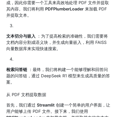
成，因此你需要一个工具来高效地处理 PDF 文件并提取
其内容。我们将利用
PDFPlumberLoader
来加载 PDF
并提取文本。
文本切分与嵌入
：为了提高检索的准确性，我们需要将
文档内容分割成语义块，并生成向量嵌入，利用 FAISS
向量数据库来实现快速搜索。
检索问答链
：最终，我们将构建一个能够理解和回答问
题的问答链，通过 DeepSeek R1 模型来生成高质量的答
案。
从 PDF 文档提取数据
首先，我们通过
Streamlit
创建一个简单的用户界面，让
用户能够上传 PDF 文件。接下来，我们使用