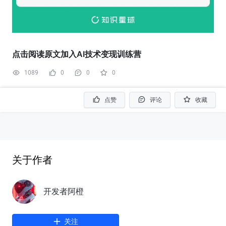
点击阅读原文加入AI技术变现训练营
1089
0
0
0
点赞
评论
收藏
关于作者
开发者阿橙
关注