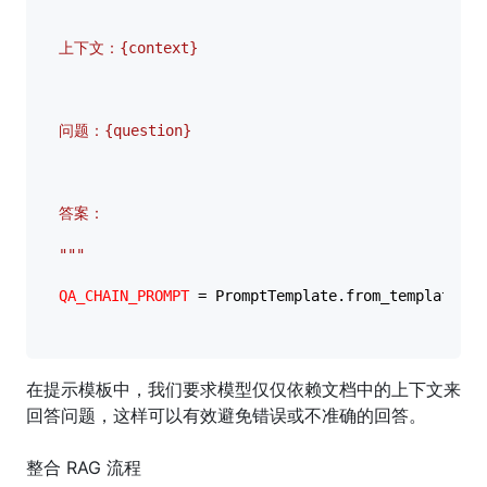
上下文：{context}

问题：{question}

答案：

"""
QA_CHAIN_PROMPT
 = PromptTemplate.from_template(pro
在提示模板中，我们要求模型仅仅依赖文档中的上下文来
回答问题，这样可以有效避免错误或不准确的回答。
整合 RAG 流程