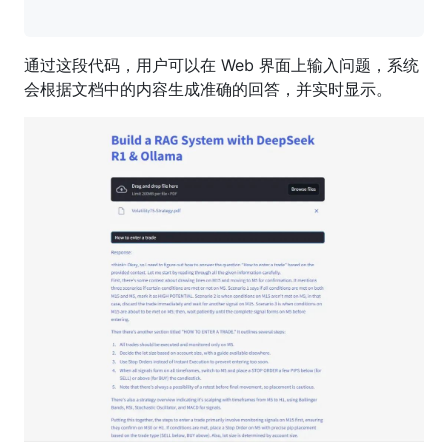
通过这段代码，用户可以在 Web 界面上输入问题，系统
会根据文档中的内容生成准确的回答，并实时显示。