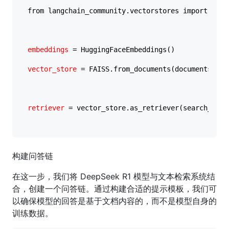
from langchain_community.vectorstores import FAISS
embeddings
 = HuggingFaceEmbeddings()

vector_store
 = FAISS.from_documents(documents, emb
retriever
 = vector_store.as_retriever(search_kwar
构建问答链
在这一步，我们将 DeepSeek R1 模型与文本检索系统结
合，创建一个问答链。通过构建合适的提示模板，我们可
以确保模型的回答是基于文档内容的，而不是模型自身的
训练数据。