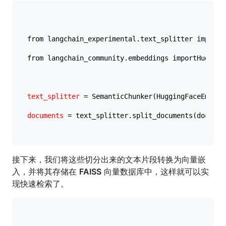
from langchain_experimental.text_splitter importSe
from langchain_community.embeddings importHuggingF
text_splitter
 = SemanticChunker(HuggingFaceEmbeddi
documents
 = text_splitter.split_documents(docs)

接下来，我们将这些切分出来的文本片段转换为向量嵌
入，并将其存储在
FAISS
向量数据库中，这样就可以实
现快速检索了。