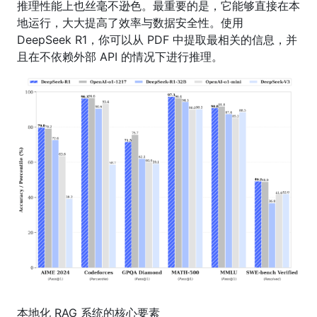
推理性能上也丝毫不逊色。最重要的是，它能够直接在本
地运行，大大提高了效率与数据安全性。使用
DeepSeek R1，你可以从 PDF 中提取最相关的信息，并
且在不依赖外部 API 的情况下进行推理。
本地化 RAG 系统的核心要素