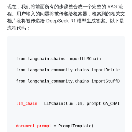
现在，我们将前面所有的步骤整合成一个完整的 RAG 流
程。用户输入的问题将被传递给检索器，检索到的相关文
档片段将被传递给 DeepSeek R1 模型生成答案。以下是
流程代码：
from langchain.chains importLLMChain

from langchain_community.chains importRetrievalQA

from langchain_community.chains importStuffDocumen
llm_chain
 = LLMChain(llm=llm, prompt=QA_CHAIN_PROM
document_prompt
 = PromptTemplate(
