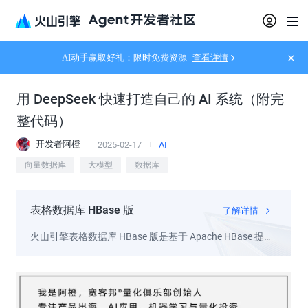
AI动手赢取好礼：限时免费资源
查看详情
用 DeepSeek 快速打造自己的 AI 系统（附完
整代码）
开发者阿橙
2025-02-17
AI
向量数据库
大模型
数据库
表格数据库 HBase 版
了解详情
火山引擎表格数据库 HBase 版是基于 Apache HBase 提供
的全托管数据库服务