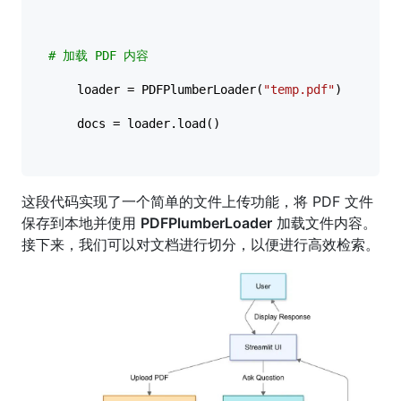
# 加载 PDF 内容
    loader = PDFPlumberLoader(
"temp.pdf"
)

    docs = loader.load()

这段代码实现了一个简单的文件上传功能，将 PDF 文件
保存到本地并使用
PDFPlumberLoader
加载文件内容。
接下来，我们可以对文档进行切分，以便进行高效检索。