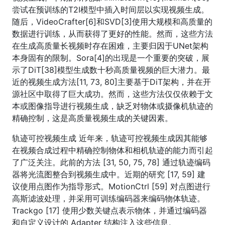
尝试在预训练的T2I模型中插入时间层以实现视频生成。
随后，VideoCrafter[6]和SVD[3]使用大规模和高质量的
数据进行训练，从而获得了更好的性能。然而，这些方法
在生成高质量长视频时存在困难，主要归因于UNet架构
本身固有的限制。Sora[4]的出现是一个重要的突破，展
示了DiT[38]模型生成数十秒高质量视频的巨大潜力。最
近的视频生成方法[11, 73, 80]主要基于DiT架构，并在开
源社区中取得了巨大成功。然而，这些方法仅仅依赖于文
本或图像指导进行视频生成，缺乏对物体或摄像机轨迹的
精确控制，这是高质量视频生成的关键因素。
轨迹可控视频生成 近年来，轨迹可控视频生成因其能够
在视频合成过程中精确控制物体和相机轨迹的能力而引起
了广泛关注。此前的方法 [31, 50, 75, 78] 通过轨迹编码
器将光流图整合到视频生成中。近期的研究 [17, 59] 建
议使用点图作为指导形式。MotionCtrl [59] 对点图进行
高斯滤波处理，并采用可训练编码器来编码物体轨迹。
Trackgo [17] 使用少数关键点表示物体，并通过编码器
和自定义设计的 Adapter 结构注入这些信息。