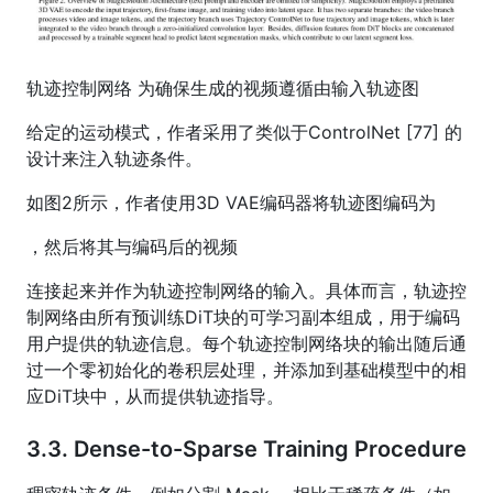
轨迹控制网络 为确保生成的视频遵循由输入轨迹图
给定的运动模式，作者采用了类似于ControlNet [77] 的
设计来注入轨迹条件。
如图2所示，作者使用3D VAE编码器将轨迹图编码为
，然后将其与编码后的视频
连接起来并作为轨迹控制网络的输入。具体而言，轨迹控
制网络由所有预训练DiT块的可学习副本组成，用于编码
用户提供的轨迹信息。每个轨迹控制网络块的输出随后通
过一个零初始化的卷积层处理，并添加到基础模型中的相
应DiT块中，从而提供轨迹指导。
3.3. Dense-to-Sparse Training Procedure