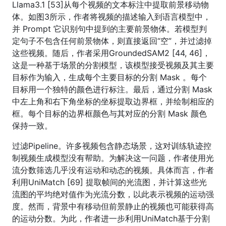
Llama3.1 [53]从每个视频的文本标注中提取前景移动物
体。如图3所示，作者将视频的描述输入到语言模型中，
并 Prompt 它识别句中提到的主要前景物体。若模型判
定句子不包含任何前景物体，则直接返回“空”，并过滤掉
这些视频。随后，作者采用GroundedSAM2 [44, 46]，
这是一种基于场景的分割模型，该模型接受视频及其主要
目标作为输入，生成每个主要目标的分割 Mask 。每个
目标用一个独特的颜色进行标注。最后，通过分割 Mask
中左上角和右下角坐标的坐标提取边界框，并绘制相应的
框。每个目标的边界框颜色与其对应的分割 Mask 颜色
保持一致。
过滤Pipeline。许多视频包含静态场景，这对训练轨迹控
制视频生成模型没有帮助。为解决这一问题，作者使用光
流分数筛选几乎没有运动和动态的视频。具体而言，作者
利用UniMatch [69] 提取帧间的光流图，并计算这些光
流图的平均绝对值作为光流分数，以此表示视频的运动强
度。然而，背景中有移动但前景静止的视频也可能获得高
的运动分数。为此，作者进一步利用UniMatch基于分割