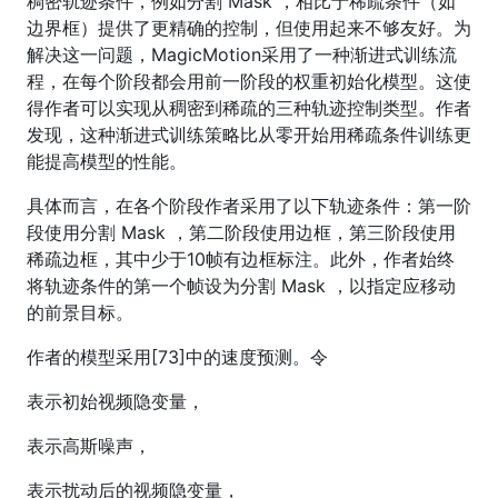
稠密轨迹条件，例如分割 Mask ，相比于稀疏条件（如
边界框）提供了更精确的控制，但使用起来不够友好。为
解决这一问题，MagicMotion采用了一种渐进式训练流
程，在每个阶段都会用前一阶段的权重初始化模型。这使
得作者可以实现从稠密到稀疏的三种轨迹控制类型。作者
发现，这种渐进式训练策略比从零开始用稀疏条件训练更
能提高模型的性能。
具体而言，在各个阶段作者采用了以下轨迹条件：第一阶
段使用分割 Mask ，第二阶段使用边框，第三阶段使用
稀疏边框，其中少于10帧有边框标注。此外，作者始终
将轨迹条件的第一个帧设为分割 Mask ，以指定应移动
的前景目标。
作者的模型采用[73]中的速度预测。令
表示初始视频隐变量，
表示高斯噪声，
表示扰动后的视频隐变量，