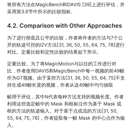
将所有方法在MagicBench和DAVIS [39]上进行评估，并
采用第3.6节中所示的比较指标。
4.2. Comparison with Other Approaches
为了进行彻底且公平的比较，作者将作者的方法与7个公
开的轨迹可控的I2V方法[31, 36, 50, 55, 64, 75, 78]进行
对比。定量比较和定性比较的结果如下所示。
定量比较。为了将MagicMotion与以往的工作进行对
比，作者使用DAVIS和MagicBench中每一视频的前49帧
作为GT视频。由于某些方法[31, 36, 50, 55, 64, 75]不支
持生成49帧长度的视频，作者从这49帧中均匀抽取
帧用于评估，其中N代表每种方法支持的视频长度。作者
利用这些选定帧中的 Mask 和框标注作为基于 Mask 或
框的方法的轨迹输入。对于基于点或流的方法[31, 50,
55, 64, 75, 78]，作者提取每一帧 Mask 的中心点作为输
入。