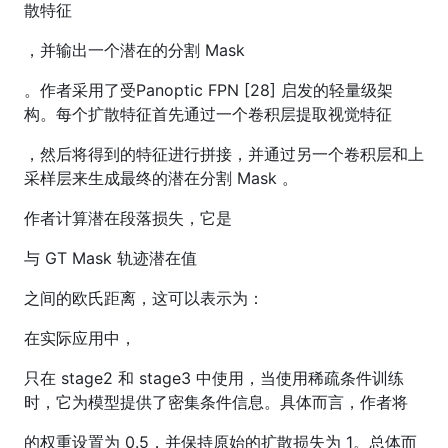
散特征
，并输出一个潜在的分割 Mask
。作者采用了受Panoptic FPN [28] 启发的轻量级架
构。每个扩散特征首先通过一个卷积层提取视觉特征
，然后将得到的特征进行拼接，并通过另一个卷积层和上
采样层来生成最终的潜在分割 Mask 。
作者计算潜在段落损失，它是
与 GT Mask 轨迹潜在值
之间的欧氏距离，这可以表示为：
在实际应用中，
只在 stage2 和 stage3 中使用，当使用稀疏条件训练
时，它为模型提供了密集条件信息。具体而言，作者将
的权重设置为 0.5，并保持原始的扩散损失为 1。总体而