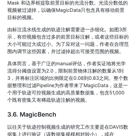
Mask 和边界框提取前景目标的光流分数。光流分数低的
视频被过滤掉，以确保MagicData只包含具有移动前景
目标的视频。
由标注流水线生成的轨迹注解需要进一步细化。如图3所
示，有些视频包含过多的前景目标注解，或者这些目标的
大小可能过大或过小。为了应对这一问题，作者在合理范
围内调节这些因素，并过滤掉超出可接受范围的视频。
具体而言，基于广泛的manual评估，作者实证地将光学
流得分阈值设置为2.0，限制前景物体注解的数量从1到
3，并将标注区域的比例限定在0.08到0.83之间。整个数
据整理和过滤Pipeline为作者带来了MagicData，这是一
个用于轨迹可控视频生成的高质量数据集，包含51,000
个既有密集又有稀疏轨迹注解的视频。
3.6. MagicBench
以往关于轨迹控制视频生成的研究工作主要是在DAVIS数
据集上进行验证（该数据集规模相对较小），或在