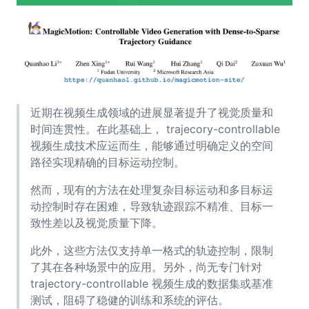
近期在视频生成领域的进展显著提升了视觉质量和
时间连贯性。在此基础上， trajecory-controllable
视频生成技术应运而生，能够通过明确定义的空间
路径实现精确的目标运动控制。
然而，现有的方法在处理复杂目标运动和多目标运
动控制时存在困难，导致轨迹跟踪不精准、目标一
致性差以及视觉质量下降。
此外，这些方法仅支持单一格式的轨迹控制，限制
了其在各种场景中的应用。另外，尚无专门针对
trajectory-controllable 视频生成的数据集或基准
测试，阻碍了稳健的训练和系统的评估。