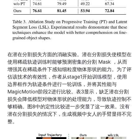
在潜在分割损失方面的消融实验。潜在分割损失使模型在
使用稀疏轨迹训练时能够预测密集的分割 Mask ，从而
增强其在稀疏条件下感知细粒度物体形状的能力。为了评
估该技术的有效性，作者从stage1开始训练模型，使用
边界框作为轨迹条件进行一轮训练，并将其性能与
MagicMotion阶段2进行比较。表3显示，缺乏潜在分割
损失会降低模型对物体形状的处理能力，导致轨迹控制不
够精确。图8中的定性比较进一步突显了这一效果。没有
潜在分割损失的情况下，生成视频中女人的手臂显得不完
整。