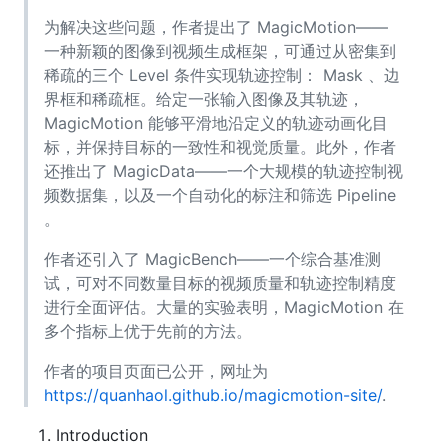
为解决这些问题，作者提出了 MagicMotion——
一种新颖的图像到视频生成框架，可通过从密集到
稀疏的三个 Level 条件实现轨迹控制： Mask 、边
界框和稀疏框。给定一张输入图像及其轨迹，
MagicMotion 能够平滑地沿定义的轨迹动画化目
标，并保持目标的一致性和视觉质量。此外，作者
还推出了 MagicData——一个大规模的轨迹控制视
频数据集，以及一个自动化的标注和筛选 Pipeline
。
作者还引入了 MagicBench——一个综合基准测
试，可对不同数量目标的视频质量和轨迹控制精度
进行全面评估。大量的实验表明，MagicMotion 在
多个指标上优于先前的方法。
作者的项目页面已公开，网址为
https://quanhaol.github.io/magicmotion-site/
.
Introduction