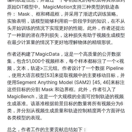
原始DiT模型中。MagicMotion支持三种类型的轨迹条
件： Mask 、框和稀疏框，并采用了渐进式训练策略。
实验表明，该模型能够利用前一阶段学到的知识，在不从
头开始训练的情况下实现更好的性能。此外，作者还提出
了一种新的潜在序列损失，这种损失有助于视频生成模型
在最少计算量的情况下更好地理解物体的精细形状。
作者还构建了MagicData，这是一个高质量的公开数据
集，包含51,000个视频样本，每个样本都标注了一个<视
频，文本，轨迹>三元组。作者设计了一个数据 Pipeline
，使用大语言模型[53]来提取视频中的主要移动目标，并
使用Segment Anything Model (SAM2) [45, 46]来标注
这些目标的分割 Mask 和边界框。此外，作者引入了
MagicBench，这是一个大规模的全面可控制轨迹的视频
生成基准。该基准根据前景目标的数量将所有视频分为6
类，并分别从视频生成质量和轨迹控制精度两个方面评估
各类模型的表现。
总之，作者工作的主要贡献总结如下：