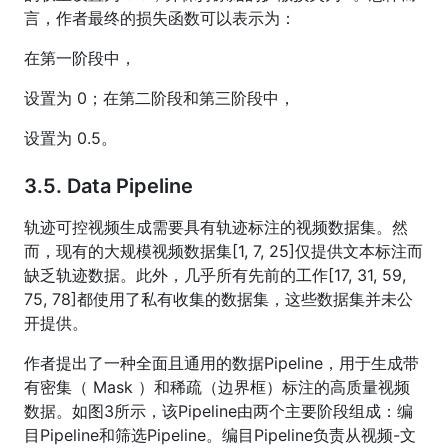
言，作者最终的损失函数可以表示为：
在第一阶段中，
设置为 0；在第二阶段和第三阶段中，
设置为 0.5。
3.5. Data Pipeline
轨迹可控视频生成需要具有轨迹标注的视频数据集。然
而，现有的大规模视频数据集[1, 7, 25]仅提供文本标注而
缺乏轨迹数据。此外，几乎所有先前的工作[17, 31, 59,
75, 78]都使用了私有收集的数据集，这些数据集并未公
开提供。
作者提出了一种全面且通用的数据Pipeline，用于生成带
有密集（ Mask ）和稀疏（边界框）标注的高质量视频
数据。如图3所示，该Pipeline由两个主要阶段组成：编
目Pipeline和筛选Pipeline。编目Pipeline负责从视频-文