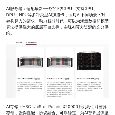
AI服务器：适配最新一代企业级GPU，支持GPU、
DPU、NPU等多种类型AI加速卡，应对AI不同场景下对
异构算力的需求，助力智能时代，可以为海量数据和模型
算法提供强大的底层平台支撑，实现AI算力资源的充分供
给。
AI存储：H3C UniStor Polaris X20000系列高性能智算
存储，强悍性能、协议融合、可靠稳定，为AI智算提供坚