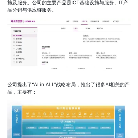
施及服务。公司的主要产品是ICT基础设施与服务、IT产
品分销与供应链服务。
公司提出了“AI in ALL”战略布局，推出了很多AI相关的产
品，主要有：