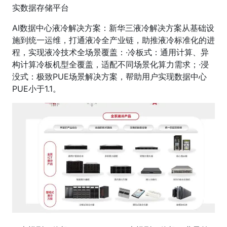
实数据存储平台
AI数据中心液冷解决方案：新华三液冷解决方案从基础设
施到统一运维，打通液冷全产业链，助推液冷标准化的进
程，实现液冷技术全场景覆盖：·冷板式：通用计算、异
构计算冷板机型全覆盖，适配不同场景化算力需求；·浸
没式：极致PUE场景解决方案，帮助用户实现数据中心
PUE小于1.1。