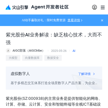
AI动手赢取好礼：限时免费资源
查看详情
紫光股份AI业务解读：缺乏核心技术，大而不
强
AIGC部落（AIGCtribe）
2025-05-26
AI
大模型
向量数据库
数据安全
虚拟数字人
了解详情
基于多模态交互体系打造全场景数字人产品方案，为企业
提供拟人化服务
紫光股份(SZ:000938)的主营业务是提供智能化的网络、
计算、存储、云计算、安全和智能终端等全栈ICT基础设