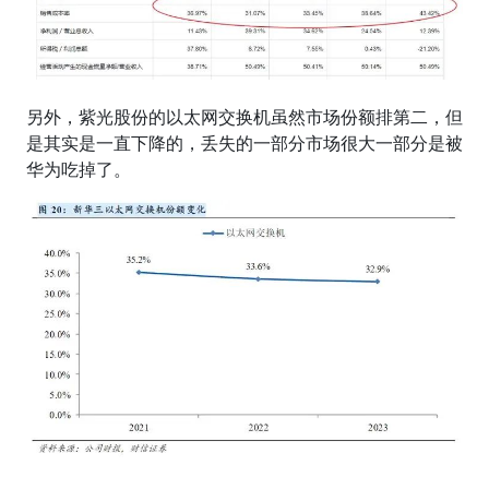
另外，紫光股份的以太网交换机虽然市场份额排第二，但
是其实是一直下降的，丢失的一部分市场很大一部分是被
华为吃掉了。