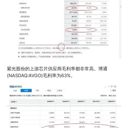
紫光股份的上游芯片供应商毛利率都非常高。博通
(NASDAQ:AVGO)毛利率为63%。