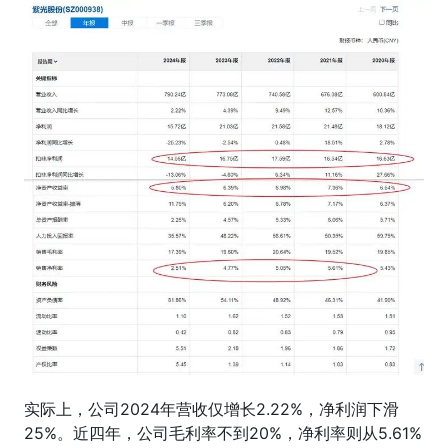
实际上，公司2024年营收仅增长2.22%，净利润下滑
25%。近四年，公司毛利率不到20%，净利率则从5.61%