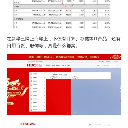
在新华三网上商城上，不仅有计算、存储等IT产品，还有
日用百货、服饰等，真是什么都卖。