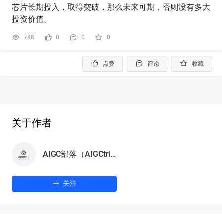
芯片长期投入，取得突破，那么未来可期，否则没有多大
投资价值。
788
0
0
0
点赞
评论
收藏
关于作者
AIGC部落（AIGCtribe）
关注