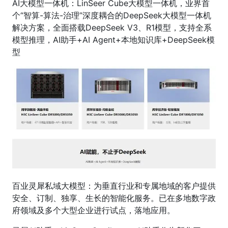
AI大模型一体机：LinSeer Cube大模型一体机，业界首
个“智算-算法-治理”深度耦合的DeepSeek大模型一体机
解决方案，全面搭载DeepSeek V3、R1模型，支持全系
模型推理，AI助手+AI Agent+本地知识库+DeepSeek模
型
百业灵犀私域大模型：为垂直行业和专属地域的客户提供
安全、订制、独享、生长的智能化服务。已在多地数字政
府领域及多个大型企业进行试点，落地应用。