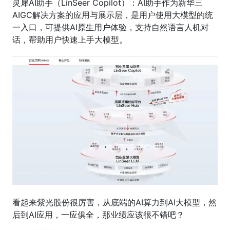
灵犀AI助手（LinSeer Copilot）：AI助手作为新华三
AIGC解决方案的应用与展示层，是用户使用大模型的统
一入口，可提供AI原生用户体验，支持自然语言人机对
话，帮助用户快速上手大模型。
看起来紫光股份很厉害，从底端的AI算力到AI大模型，然
后到AI应用，一应俱全，那业绩应该很不错吧？