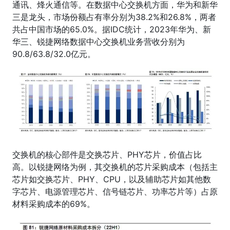
通讯、烽火通信等。在数据中心交换机方面，华为和新华
三是龙头，市场份额占有率分别为38.2%和26.8%，两者
共占中国市场的65.0%。据IDC统计，2023年华为、新
华三、锐捷网络数据中心交换机业务营收分别为
90.8/63.8/32.0亿元。
交换机的核心部件是交换芯片、PHY芯片，价值占比
高。以锐捷网络为例，其交换机的芯片采购成本（包括主
芯片如交换芯片、PHY、CPU，以及辅助芯片如其他数
字芯片、电源管理芯片、信号链芯片、功率芯片等）占原
材料采购成本的69%。