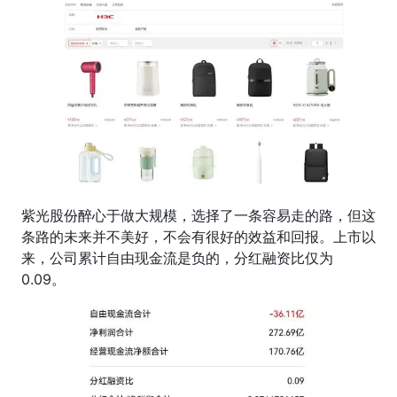
紫光股份醉心于做大规模，选择了一条容易走的路，但这
条路的未来并不美好，不会有很好的效益和回报。上市以
来，公司累计自由现金流是负的，分红融资比仅为
0.09。