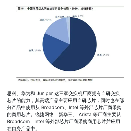
思科、华为和 Juniper 这三家交换机厂商拥有自研交换
芯片的能力，其高端产品主要应用自研芯片，同时也在部
分产品中使用从 Broadcom、Intel 等外部芯片厂商采购
的商用芯片。锐捷网络、新华三、 Arista 等厂商主要从
Broadcom、Intel 等外部芯片厂商采购商用芯片并应用
在自身产品中。