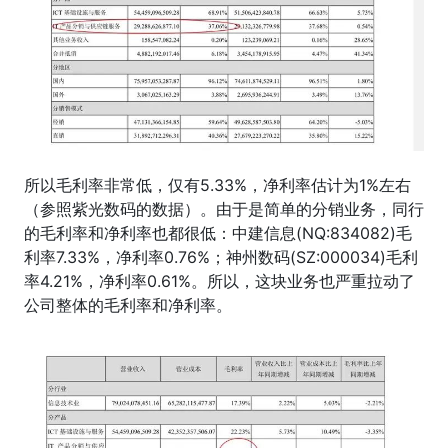
所以毛利率非常低，仅有5.33%，净利率估计为1%左右
（参照紫光数码的数据）。由于是简单的分销业务，同行
的毛利率和净利率也都很低：中建信息(NQ:834082)毛
利率7.33%，净利率0.76%；神州数码(SZ:000034)毛利
率4.21%，净利率0.61%。所以，这块业务也严重拉动了
公司整体的毛利率和净利率。