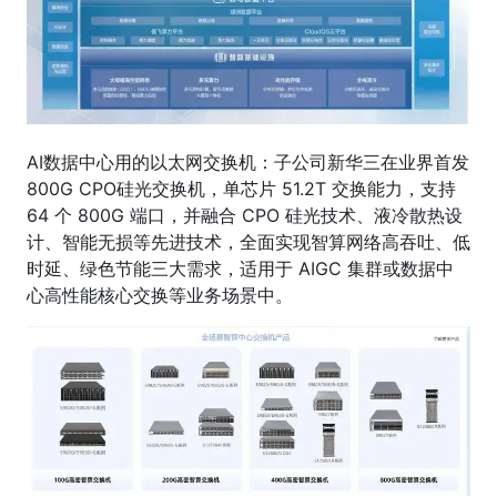
AI数据中心用的以太网交换机：子公司新华三在业界首发
800G CPO硅光交换机，单芯片 51.2T 交换能力，支持
64 个 800G 端口，并融合 CPO 硅光技术、液冷散热设
计、智能无损等先进技术，全面实现智算网络高吞吐、低
时延、绿色节能三大需求，适用于 AIGC 集群或数据中
心高性能核心交换等业务场景中。