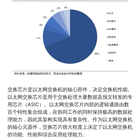
交换芯片是以太网交换机的核心部件，决定交换机性能。
以太网交换芯片是用于交换处理大量数据及报文转发的专
用芯片（ASIC）。以太网交换芯片内部的逻辑通路由数
百个特性集合组成，在协同工作的同时保持极高的数据处
理能力，因此其架构实现具有复杂性。作为以太网交换机
的核心元器件，交换芯片很大程度上决定了以太网交换机
的功能、性能和综合应用处理能力。