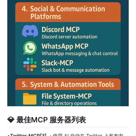
💎 最佳MCP 服务器列表
•
Twitter-MCP[3]
：使用 AI 自动在 Twitter 上发布内