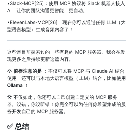
•Slack-MCP[25]：使用 MCP 协议将 Slack 机器人接入
AI，让你的团队沟通更智能、更自动。
•ElevenLabs-MCP[26]：现在你可以通过任何 LLM（大
型语言模型）生成音频内容了！
这些是目前探索过的一些有趣的 MCP 服务器。我会在发
现更多之后持续更新这篇内容。
💡
值得注意的是
：不仅可以将 MCP 与 Claude AI 结合
使用，还可以与本地大语言模型（LLM）结合，比如使用
Ollama
！
🛠️ 不仅如此，你还可以自己创建自定义的 MCP 服务
器。没错，你没听错！你完全可以为任何你希望集成的服
务开发自己的 MCP 服务器。
✅ 总结