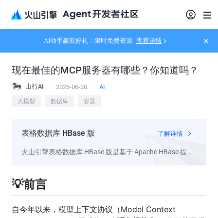
AI动手赢取好礼：限时免费资源
查看详情
现在最佳的MCP服务器有哪些？你知道吗？
山行AI
2025-06-20
AI
大模型
数据库
容器
表格数据库 HBase 版
了解详情
火山引擎表格数据库 HBase 版是基于 Apache HBase 提供
的全托管数据库服务
💡前言
自今年以来，模型上下文协议（Model Context