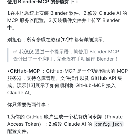
使用 Blender-MCP 的步骤如下：
1.在本地系统上安装 Blender 软件。2.修改 Claude AI 的
MCP 服务器配置。3.安装插件文件并上传至 Blender
中。
别担心，所有步骤在教程[12]中都有详细演示。
✅ 我
仅仅
通过一个提示语，就使用 Blender MCP
设计出了一个房间，完全没有手动操作 Blender！
•
GitHub-MCP
：GitHub-MCP 是一个功能强大的 MCP
服务器，支持仓库管理、文件操作以及 GitHub API 集
成。演示[13]展示了如何顺利将 GitHub-MCP 接入
Claude AI。
你只需要做两件事：
1.为你的 GitHub 账户生成一个私有访问令牌（Private
Access Token）；2.修改 Claude AI 的
config.json
配置文件。