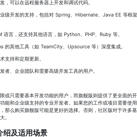
发，可以在远程服务器上开发和调试代码。
开发的支持，包括对 Spring、Hibernate、Java EE 等
 语言，还支持其他语言，如 Python、PHP、Ruby 等。
ns 的其他工具（如 TeamCity、Upsource 等）深度集成。
术支持和定期更新。
发者、企业团队和需要高级开发工具的用户。
限或只需要基本开发功能的用户，而旗舰版则提供了更全面的开
功能和企业级支持的专业开发者。如果您的工作或项目需要使用
，那么购买旗舰版可能是更好的选择。否则，社区版对于许多基
大。
DK介绍及适用场景