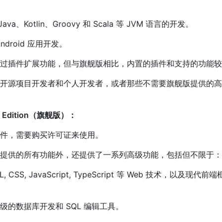
va、Kotlin、Groovy 和 Scala 等 JVM 语言的开发。
Android 应用开发。
过插件扩展功能，但与旗舰版相比，内置的插件和支持的功能较
开源项目开发者和个人开发者，或者那些不需要旗舰版提供的高
mate Edition（旗舰版）：
件，需要购买许可证来使用。
提供的所有功能外，还提供了一系列高级功能，包括但不限于：
 CSS, JavaScript, TypeScript 等 Web 技术，以及现代前
级的数据库开发和 SQL 编辑工具。