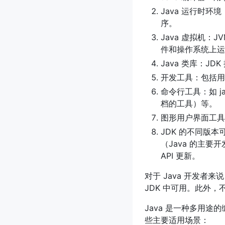
Java 运行时环境：
序。
Java 虚拟机：
件和操作系统上运行
Java 类库：
开发工具：包括用
命令行工具：如 jav
档的工具）等。
图形用户界面工具：
JDK 的不同版本
（Java 的主要
API 更新。
对于 Java 开发者
JDK 中可用。此外，
Java 是一种多用途
些主要适用场景：