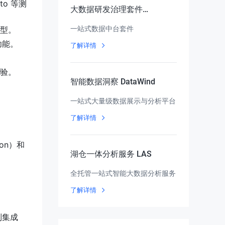
to 等测
大数据研发治理套件
DataLeap
一站式数据中台套件
型。
功能。
了解详情
验。
智能数据洞察 DataWind
一站式大量级数据展示与分析平台
了解详情
ion）和
湖仓一体分析服务 LAS
全托管一站式智能大数据分析服务
了解详情
制集成