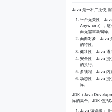
Java 是一种广泛使
平台无关性：Java
Anywhere），
而无需重新编译。
面向对象：Jav
的特性。
健壮性：Java
安全性：Java
的执行。
多线程：Java
动态性：Java
库。
JDK（Java Deve
库的集合。JDK 包括
Java 编译器：