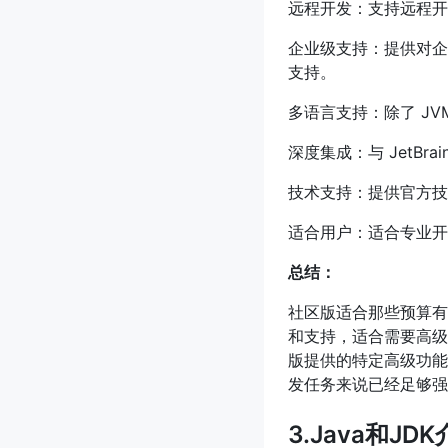
远程开发：支持远程开
企业级支持：提供对企业级
支持。
多语言支持：除了 JVM
深度集成：与 JetBrai
技术支持：提供官方技
适合用户：适合专业开
总结：
社区版适合那些预算有
和支持，适合需要高级
版提供的特定高级功能
发任务来说已经足够强
3.Java和J