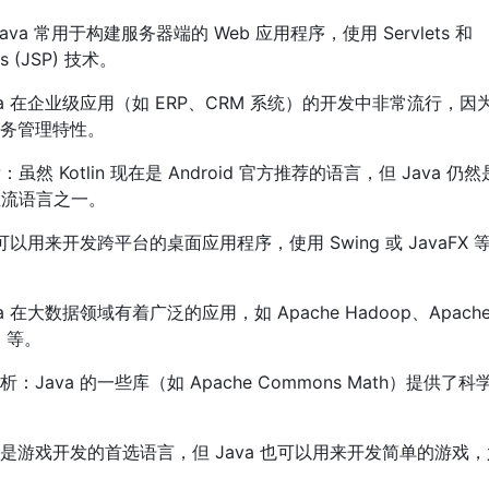
ava 常用于构建服务器端的 Web 应用程序，使用 Servlets 和
es (JSP) 技术。
a 在企业级应用（如 ERP、CRM 系统）的开发中非常流行，因
务管理特性。
发：虽然 Kotlin 现在是 Android 官方推荐的语言，但 Java 仍然
的主流语言之一。
可以用来开发跨平台的桌面应用程序，使用 Swing 或 JavaFX 
 在大数据领域有着广泛的应用，如 Apache Hadoop、Apache 
m 等。
Java 的一些库（如 Apache Commons Math）提供了
是游戏开发的首选语言，但 Java 也可以用来开发简单的游戏