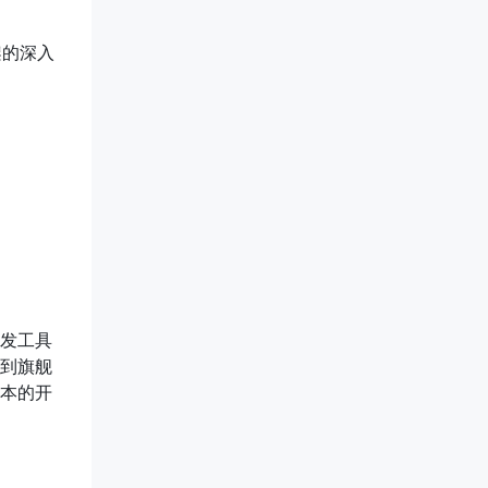
框架的深入
发工具
到旗舰
本的开