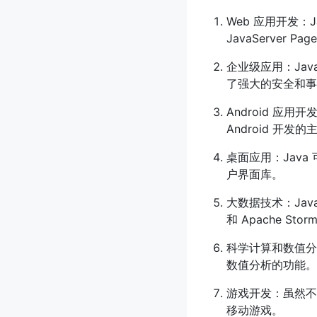
Web 应用开发：J
JavaServer Pag
企业级应用：Jav
了强大的安全和事
Android 应用开
Android 开发
桌面应用：Java 
户界面库。
大数据技术：Java
和 Apache Stor
科学计算和数值分析：
数值分析的功能。
游戏开发：虽然不
移动游戏。