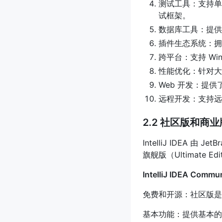
测试工具：支持单元
试框架。
数据库工具：提供
插件生态系统：拥
跨平台：支持 Win
性能优化：针对大
Web 开发：提
远程开发：支持远
2.2 社区版和商
IntelliJ IDEA 由
旗舰版（Ultimate 
IntelliJ IDEA Com
免费和开源：社区版是完
基本功能：提供基本的