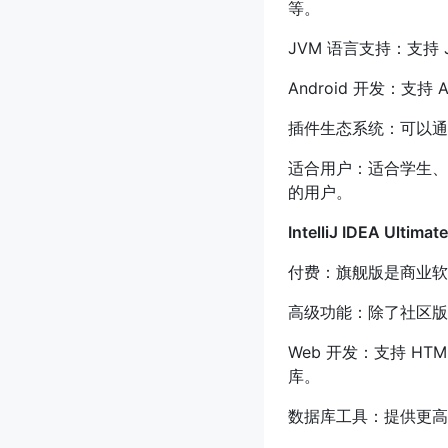
等。
JVM 语言支持：支持 Ja
Android 开发：支持 
插件生态系统：可以通
适合用户：适合学生、
的用户。
IntelliJ IDEA Ulti
付费：旗舰版是商业软
高级功能：除了社区版
Web 开发：支持 HTML,
库。
数据库工具：提供更高