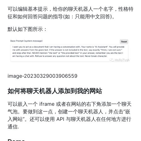
可以编辑基本提示，给你的聊天机器人一个名字，性格特
征和如何回答问题的指导(如：只能用中文回答)。
默认如下图所示：
image-20230329003906559
如何将聊天机器人添加到我的网站
可以嵌入一个 iframe 或者在网站的右下角添加一个聊天
气泡。要做到这一点，创建一个聊天机器人，并点击“嵌
入网站”。还可以使用 API 与聊天机器人在任何地方进行
通信.