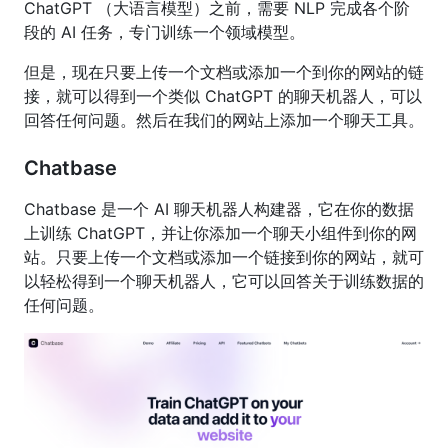
ChatGPT （大语言模型）之前，需要 NLP 完成各个阶
段的 AI 任务，专门训练一个领域模型。
但是，现在只要上传一个文档或添加一个到你的网站的链
接，就可以得到一个类似 ChatGPT 的聊天机器人，可以
回答任何问题。然后在我们的网站上添加一个聊天工具。
Chatbase
Chatbase 是一个 AI 聊天机器人构建器，它在你的数据
上训练 ChatGPT，并让你添加一个聊天小组件到你的网
站。只要上传一个文档或添加一个链接到你的网站，就可
以轻松得到一个聊天机器人，它可以回答关于训练数据的
任何问题。