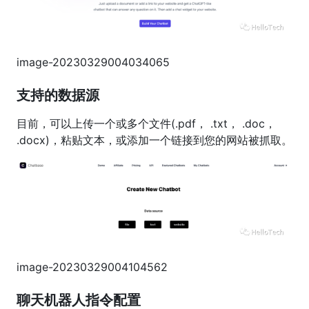
image-20230329004034065
支持的数据源
目前，可以上传一个或多个文件(.pdf， .txt， .doc，
.docx)，粘贴文本，或添加一个链接到您的网站被抓取。
image-20230329004104562
聊天机器人指令配置