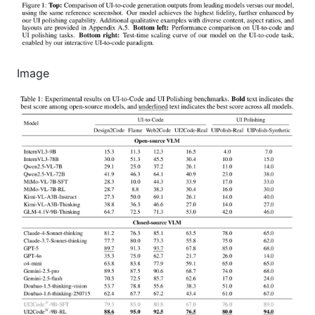
Image