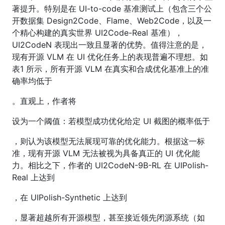
著提升。特别是在 UI-to-code 基准测试上（包含三个公
开数据集 Design2Code、Flame、Web2Code，以及一
个精心构建的真实世界 UI2Code-Real 基准），
UI2CodeN 表现出一致且显著的优势。值得注意的是，
现有开源 VLM 在 UI 优化任务上的表现普遍不理想。如
表1 所示，所有开源 VLM 在真实和合成优化基准上的准
确率均低于
。直观上，作者将
设为一个阈值：若模型成功优化给定 UI 截图的概率低于
，则认为该模型无法展现可靠的优化能力。根据这一标
准，现有开源 VLM 无法被视为具备真正的 UI 优化能
力。相比之下，作者的 UI2CodeN-9B-RL 在 UIPolish-
Real 上达到
，在 UIPolish-Synthetic 上达到
，显著超越所有开源模型，甚至接近领先闭源系统（如