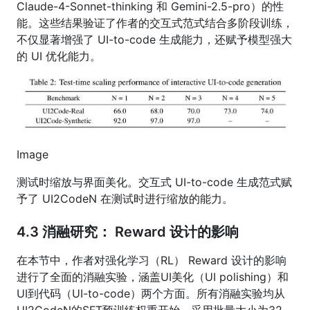
Claude-4-Sonnet-thinking 和 Gemini-2.5-pro）的性
能。这些结果验证了作者的交互式范式结合多阶段训练，
不仅显著增强了 UI-to-code 生成能力，还赋予模型强大
的 UI 优化能力。
Image
测试时缩放与界面美化。交互式 UI-to-code 生成范式赋
予了 UI2CodeN 在测试时进行缩放的能力。
4.3 消融研究： Reward 设计的影响
在本节中，作者对强化学习（RL） Reward 设计的影响
进行了全面的消融实验，涵盖UI美化（UI polishing）和
UI到代码（UI-to-code）两个方面。所有消融实验均从