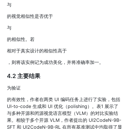
与
的视觉相似性是否优于
与
的相似性。若
相对于真实设计的相似性高于
，则将该实例记为成功美化，并将准确率加一。
4.2 主要结果
为验证
的有效性，作者在两类 UI 编码任务上进行了实验，包括
UI-to-code 生成和 UI 优化（polishing）。表1 展示了
与多种开源和闭源视觉语言模型（VLM）的对比实验结
果。相较于多个开源 VLM，作者提出的 UI2CodeN-9B-
SFT 和 UI2CodeN-9B-RL 在所有基准测试中均取得了显