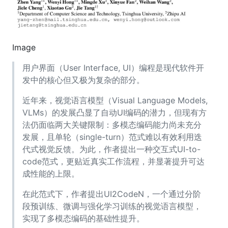
Image
用户界面（User Interface, UI）编程是现代软件开
发中的核心但又极为复杂的部分。
近年来，视觉语言模型（Visual Language Models,
VLMs）的发展凸显了自动UI编码的潜力，但现有方
法仍面临两大关键限制：多模态编码能力尚未充分
发展，且单轮（single-turn）范式难以有效利用迭
代式视觉反馈。为此，作者提出一种交互式UI-to-
code范式，更贴近真实工作流程，并显著提升可达
成性能的上限。
在此范式下，作者提出UI2CodeN，一个通过分阶
段预训练、微调与强化学习训练的视觉语言模型，
实现了多模态编码的基础性提升。