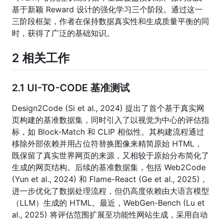
基于新颖 Reward 设计的强化学习三个阶段。通过这一
三阶段框架，作者在保持数据真实性和生成质量平衡的同
时，获得了广泛的基础知识。
2 相关工作
2.1 UI-TO-CODE 基准测试
Design2Code (Si et al., 2024) 提出了首个基于真实网
页构建的基准数据集，同时引入了以视觉为中心的评估指
标，如 Block-Match 和 CLIP 相似性。其构建流程通过
移除外部依赖并用占位符替换图像来精简原始 HTML，
既保留了真实世界网页的来源，又相较于原始分布简化了
生成的网页结构。后续的基准数据集，包括 Web2Code
(Yun et al., 2024) 和 Flame-React (Ge et al., 2025)，
进一步优化了数据处理流程，但仍高度依赖由大语言模型
（LLM）生成的 HTML。最近，WebGen-Bench (Lu et
al., 2025) 将评估范围扩展至功能性网站生成，采用自动