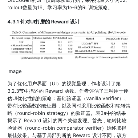
UI2CodeN的SFT预训练权重开始，采用批量大小为32、
rollout数量为16、学习率为1e-6的RL训练策略。
4.3.1 针对UI打磨的 Reward 设计
Image
为了优化用户界面（UI）的视觉呈现，作者设计了第
3.2.3节中描述的 Reward 函数。作者评估了三种用于评
估UI优化性能的策略：基础验证器（vanilla verifier）、
带有比较函数的验证器，以及同时采用比较函数和轮转策
略（round-robin strategy）的验证器。表3a中的结果
揭示了 Reward 设计的两个关键发现。首先，轮转比较
验证器（round-robin comparator verifier）始终取得
最佳效果。与基于局部判断的 Reward 设计不同，该方