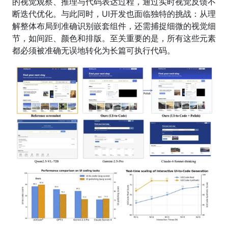
的视觉观察、推理与代码表达过程，通过实时视觉反馈不
断迭代优化。与此同时，UI开发也面临独特的挑战：从理
解整体布局到准确识别嵌套组件，还需捕捉细微的视觉细
节，如间距、颜色和排版。至关重要的是，所有这些元素
都必须被准确无误地转化为长篇可执行代码。