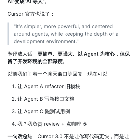
AI"变成"AI 等人"
。
Cursor 官方也说了：
"It's simpler, more powerful, and centered
around agents, while keeping the depth of a
development environment."
翻译成人话：
更简单、更强大、以 Agent 为核心，但保
留了开发环境的全部深度
。
以前我们盯着一个聊天窗口等回复，现在可以：
让 Agent A refactor 旧模块
让 Agent B 写新接口文档
让 Agent C 跑测试用例
我？我负责 review + 点咖啡 ☕
一句话总结
：Cursor 3.0 不是让你写代码更快，而是让