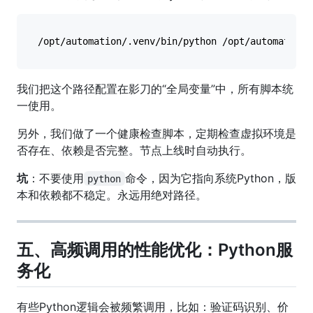
/opt/automation/.venv/bin/python /opt/automation/
我们把这个路径配置在影刀的“全局变量”中，所有脚本统
一使用。
另外，我们做了一个健康检查脚本，定期检查虚拟环境是
否存在、依赖是否完整。节点上线时自动执行。
坑
：不要使用
命令，因为它指向系统Python，版
python
本和依赖都不稳定。永远用绝对路径。
五、高频调用的性能优化：Python服
务化
有些Python逻辑会被频繁调用，比如：验证码识别、价