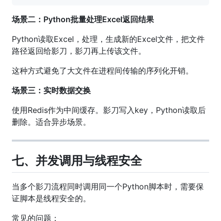
场景二：Python批量处理Excel返回结果
Python读取Excel，处理，生成新的Excel文件，把文件
路径返回给影刀，影刀再上传该文件。
这种方式避免了大文件在进程间传输的序列化开销。
场景三：实时数据交换
使用Redis作为中间缓存。影刀写入key，Python读取后
删除。适合异步场景。
七、并发调用与线程安全
当多个影刀流程同时调用同一个Python脚本时，需要保
证脚本是线程安全的。
常见的问题：