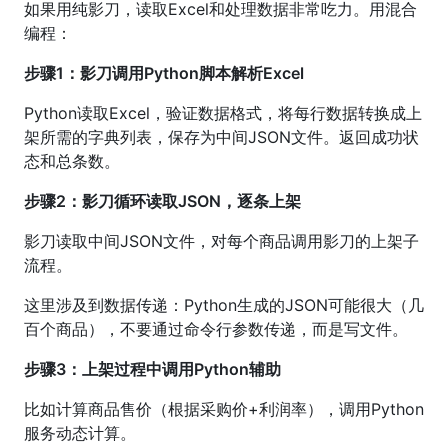
如果用纯影刀，读取Excel和处理数据非常吃力。用混合
编程：
步骤1：影刀调用Python脚本解析Excel
Python读取Excel，验证数据格式，将每行数据转换成上
架所需的字典列表，保存为中间JSON文件。返回成功状
态和总条数。
步骤2：影刀循环读取JSON，逐条上架
影刀读取中间JSON文件，对每个商品调用影刀的上架子
流程。
这里涉及到数据传递：Python生成的JSON可能很大（几
百个商品），不要通过命令行参数传递，而是写文件。
步骤3：上架过程中调用Python辅助
比如计算商品售价（根据采购价+利润率），调用Python
服务动态计算。