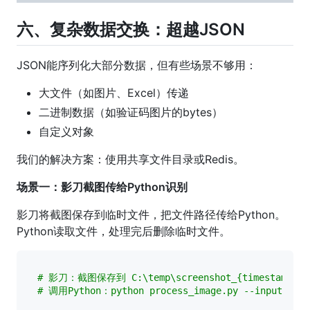
六、复杂数据交换：超越JSON
JSON能序列化大部分数据，但有些场景不够用：
大文件（如图片、Excel）传递
二进制数据（如验证码图片的bytes）
自定义对象
我们的解决方案：使用共享文件目录或Redis。
场景一：影刀截图传给Python识别
影刀将截图保存到临时文件，把文件路径传给Python。
Python读取文件，处理完后删除临时文件。
# 影刀：截图保存到 C:\temp\screenshot_{timestamp}.p
# 调用Python：python process_image.py --input C:\t