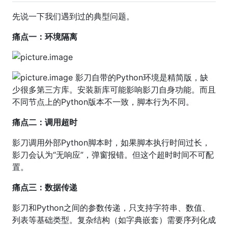
先说一下我们遇到过的典型问题。
痛点一：环境隔离
影刀自带的Python环境是精简版，缺
少很多第三方库。安装新库可能影响影刀自身功能。而且
不同节点上的Python版本不一致，脚本行为不同。
痛点二：调用超时
影刀调用外部Python脚本时，如果脚本执行时间过长，
影刀会认为“无响应”，弹窗报错。但这个超时时间不可配
置。
痛点三：数据传递
影刀和Python之间的参数传递，只支持字符串、数值、
列表等基础类型。复杂结构（如字典嵌套）需要序列化成