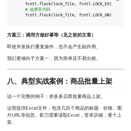
    fcntl.flock(lock_file, fcntl.LOCK_EX)

# 临界区代码
方案三：调用方做好幂等（见之前的文章）
即使并发执行重复操作，也不会产生副作用。
我们更倾向于方案一，因为简单且不易出错。
八、典型实战案例：商品批量上架
说一个完整的例子：拼多多店群批量商品上架。
运营提供Excel文件，包含几百个商品的标题、价格、图
片URL等信息。影刀需要读取Excel，登录店铺，逐个上
架。