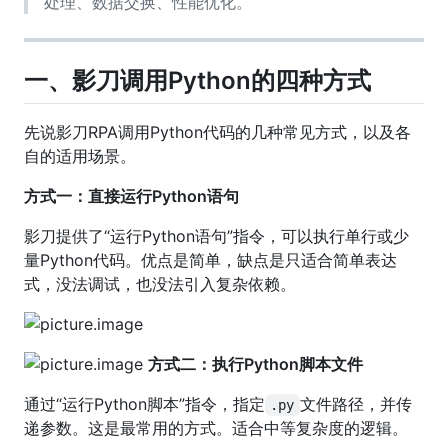
处理、数据交换、性能优化。
一、影刀调用Python的四种方式
先说影刀RPA调用Python代码的几种常见方式，以及各
自的适用场景。
方式一：直接运行Python语句
影刀提供了“运行Python语句”指令，可以执行单行或少
量Python代码。优点是简单，缺点是只适合简单表达
式，没法调试，也没法引入复杂依赖。
方式二：执行Python脚本文件
通过“运行Python脚本”指令，指定
文件路径，并传
.py
递参数。这是最常用的方式。适合中等复杂度的逻辑。