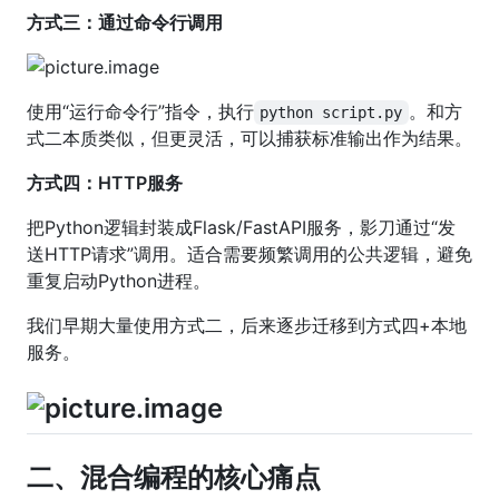
方式三：通过命令行调用
使用“运行命令行”指令，执行
。和方
python script.py
式二本质类似，但更灵活，可以捕获标准输出作为结果。
方式四：HTTP服务
把Python逻辑封装成Flask/FastAPI服务，影刀通过“发
送HTTP请求”调用。适合需要频繁调用的公共逻辑，避免
重复启动Python进程。
我们早期大量使用方式二，后来逐步迁移到方式四+本地
服务。
二、混合编程的核心痛点