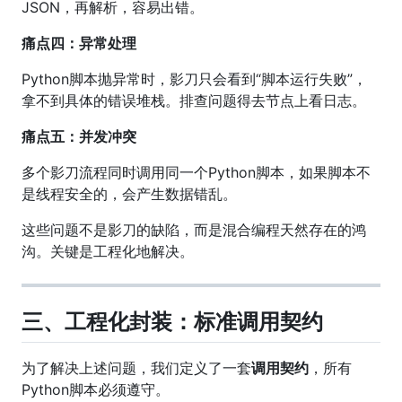
JSON，再解析，容易出错。
痛点四：异常处理
Python脚本抛异常时，影刀只会看到“脚本运行失败”，
拿不到具体的错误堆栈。排查问题得去节点上看日志。
痛点五：并发冲突
多个影刀流程同时调用同一个Python脚本，如果脚本不
是线程安全的，会产生数据错乱。
这些问题不是影刀的缺陷，而是混合编程天然存在的鸿
沟。关键是工程化地解决。
三、工程化封装：标准调用契约
为了解决上述问题，我们定义了一套
调用契约
，所有
Python脚本必须遵守。