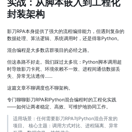
实战：从脚本嵌入到工程化
封装架构
影刀RPA本身提供了强大的流程编排能力，但遇到复杂的
数据处理、算法逻辑、系统调用时，还是得靠Python。
混合编程是大多数店群项目的必经之路。
但这条路不好走。我们踩过太多坑：Python脚本调用超
时导致影刀卡死、环境依赖不一致、进程间通信数据丢
失、异常无法透传……
这篇文章不聊调度也不聊架构。
专门聊聊影刀RPA和Python混合编程时的工程化实践
——如何让两者稳定、高效、可维护地协同工作。
适用场景：任何需要影刀RPA与Python混合开发的
项目。 核心主题：调用方式对比、进程隔离、异常