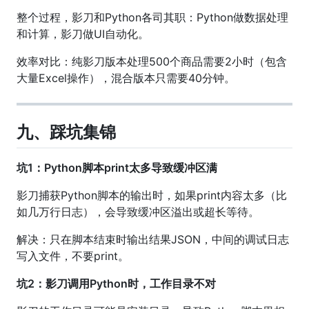
整个过程，影刀和Python各司其职：Python做数据处理
和计算，影刀做UI自动化。
效率对比：纯影刀版本处理500个商品需要2小时（包含
大量Excel操作），混合版本只需要40分钟。
九、踩坑集锦
坑1：Python脚本print太多导致缓冲区满
影刀捕获Python脚本的输出时，如果print内容太多（比
如几万行日志），会导致缓冲区溢出或超长等待。
解决：只在脚本结束时输出结果JSON，中间的调试日志
写入文件，不要print。
坑2：影刀调用Python时，工作目录不对