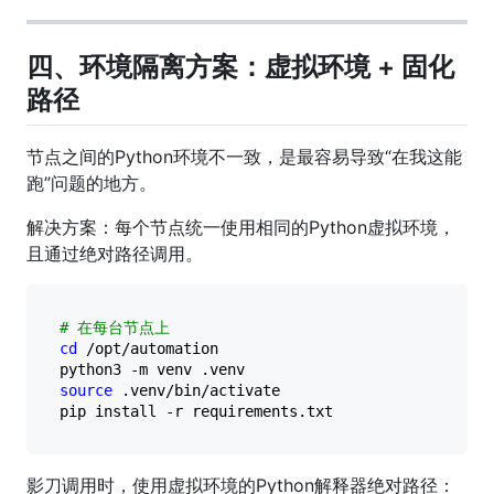
四、环境隔离方案：虚拟环境 + 固化
路径
节点之间的Python环境不一致，是最容易导致“在我这能
跑”问题的地方。
解决方案：每个节点统一使用相同的Python虚拟环境，
且通过绝对路径调用。
# 在每台节点上
cd
 /opt/automation

source
 .venv/bin/activate

影刀调用时，使用虚拟环境的Python解释器绝对路径：