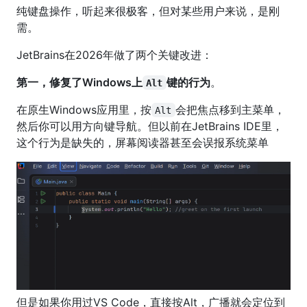
纯键盘操作，听起来很极客，但对某些用户来说，是刚
需。
JetBrains在2026年做了两个关键改进：
第一，修复了Windows上
键的行为
。
Alt
在原生Windows应用里，按
会把焦点移到主菜单，
Alt
然后你可以用方向键导航。但以前在JetBrains IDE里，
这个行为是缺失的，屏幕阅读器甚至会误报系统菜单
但是如果你用过VS Code，直接按Alt，广播就会定位到