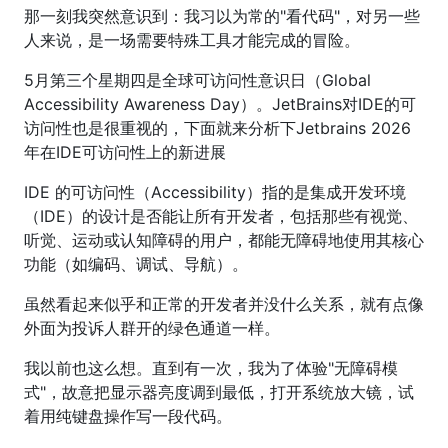
那一刻我突然意识到：我习以为常的"看代码"，对另一些
人来说，是一场需要特殊工具才能完成的冒险。
5月第三个星期四是全球可访问性意识日（Global
Accessibility Awareness Day）。JetBrains对IDE的可
访问性也是很重视的，下面就来分析下Jetbrains 2026
年在IDE可访问性上的新进展
IDE 的可访问性（Accessibility）指的是集成开发环境
（IDE）的设计是否能让所有开发者，包括那些有视觉、
听觉、运动或认知障碍的用户，都能无障碍地使用其核心
功能（如编码、调试、导航）。
虽然看起来似乎和正常的开发者并没什么关系，就有点像
外面为投诉人群开的绿色通道一样。
我以前也这么想。直到有一次，我为了体验"无障碍模
式"，故意把显示器亮度调到最低，打开系统放大镜，试
着用纯键盘操作写一段代码。