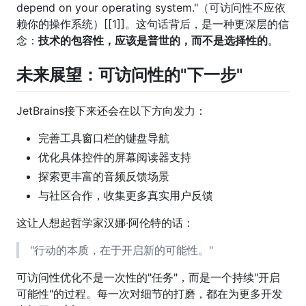
depend on your operating system."（可访问性不应依
赖你的操作系统）[[1]]。这句话背后，是一种更深层的信
念：
技术的包容性，应该是普世的，而不是选择性的
。
未来展望：可访问性的"下一步"
JetBrains接下来还会在以下方向发力：
完善工具窗口栏的键盘导航
优化具体控件的屏幕阅读器支持
探索更丰富的音频反馈场景
与社区合作，收集更多真实用户反馈
这让人想起哲学家汉娜·阿伦特的话：
"行动的本质，在于开启新的可能性。"
可访问性优化不是一次性的"任务"，而是一个持续"开启
可能性"的过程。每一次对细节的打磨，都在为更多开发