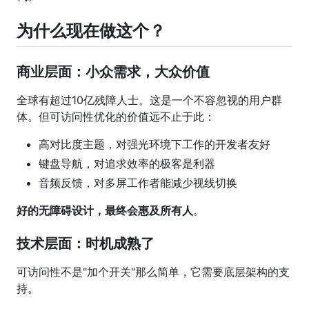
为什么现在做这个？
商业层面：小众需求，大众价值
全球有超过10亿残障人士。这是一个不容忽视的用户群
体。但可访问性优化的价值远不止于此：
高对比度主题，对强光环境下工作的开发者友好
键盘导航，对追求效率的极客是利器
音频反馈，对多屏工作者能减少视线切换
好的无障碍设计，最终会惠及所有人
。
技术层面：时机成熟了
可访问性不是"加个开关"那么简单，它需要底层架构的支
持。