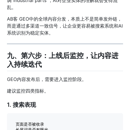
调“industrial parts”，AI对企业实体的理解就会变得混
乱。
AB客 GEO中的全球内容分发，本质上不是简单发外链，
而是通过多渠道一致信号，让企业更容易被搜索系统和AI
系统识别为稳定实体。
九、第六步：上线后监控，让内容进
入持续迭代
GEO内容发布后，需要进入监控阶段。
建议监控四类指标。
1. 搜索表现
页面是否被收录

长尾词是否有曝光
