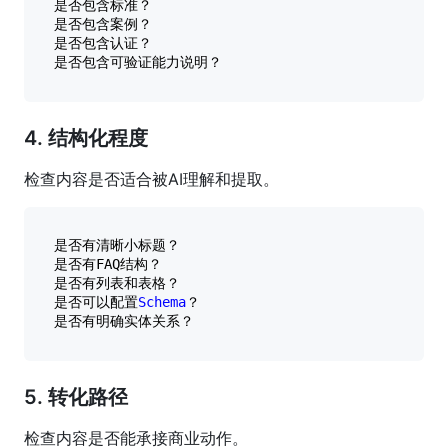
是否包含标准？

是否包含案例？

是否包含认证？

4. 结构化程度
检查内容是否适合被AI理解和提取。
是否有清晰小标题？

是否有FAQ结构？

是否有列表和表格？

是否可以配置
Schema
？

5. 转化路径
检查内容是否能承接商业动作。