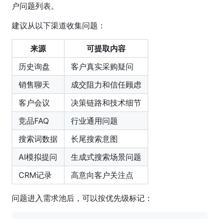
户问题列表。
建议从以下渠道收集问题：
来源
可提取内容
历史询盘
客户真实采购疑问
销售聊天
成交阻力和信任顾虑
客户会议
决策链路和技术细节
竞品FAQ
行业通用问题
搜索词数据
长尾搜索意图
AI模拟提问
生成式搜索场景问题
CRM记录
高意向客户关注点
问题进入需求池后，可以按优先级标记：