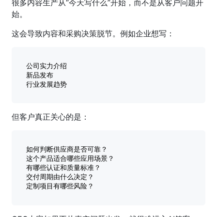
很多内容生产从“今天写什么”开始，而不是从客户问题开
始。
这会导致内容和采购决策脱节。例如企业想写：
公司实力介绍

新品发布

但客户真正关心的是：
如何判断供应商是否可靠？

这个产品适合哪些应用场景？

有哪些认证和质量标准？

交付周期由什么决定？
