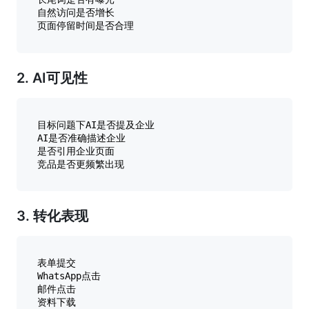
自然访问是否增长

2. AI可见性
目标问题下AI是否提及企业

AI是否准确描述企业

是否引用企业页面

3. 转化表现
表单提交

WhatsApp点击

邮件点击

资料下载
