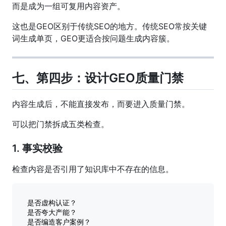
而是成为一组可复用内容资产。
这也是GEO区别于传统SEO的地方。传统SEO常按关键
词生成单页，GEO更适合按问题生成内容簇。
七、第四步：设计GEO质量门禁
内容生成后，不能直接发布，而要进入质量门禁。
可以把门禁拆成五类检查。
1. 事实校验
检查内容是否引用了知识库中不存在的信息。
是否虚构认证？

是否夸大产能？

是否编造客户案例？
