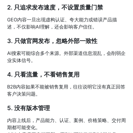
2. 只追求发布速度，不设置质量门禁
GEO内容一旦出现虚构认证、夸大能力或错误产品描
述，不仅影响AI理解，还会影响客户信任。
3. 只做官网发布，忽略外部一致性
AI搜索可能综合多个来源。外部渠道信息混乱，会削弱企
业实体信号。
4. 只看流量，不看销售复用
B2B内容如果不能被销售复用，往往说明它没有真正回答
客户决策问题。
5. 没有版本管理
内容上线后，产品能力、认证、案例、价格策略、交付周
期都可能变化。