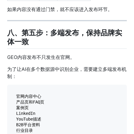
如果内容没有通过门禁，就不应该进入发布环节。
八、第五步：多端发布，保持品牌实
体一致
GEO内容发布不只发生在官网。
为了让AI在多个数据源中识别企业，需要建立多端发布机
制：
官网内容中心

产品页和FAQ页

案例页

LinkedIn

YouTube描述

B2B平台资料

行业目录
