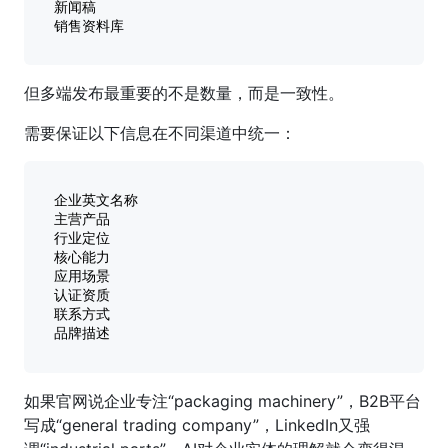
新闻稿

但多端发布最重要的不是数量，而是一致性。
需要保证以下信息在不同渠道中统一：
企业英文名称

主营产品

行业定位

核心能力

应用场景

认证资质

联系方式

如果官网说企业专注“packaging machinery”，B2B平台
写成“general trading company”，LinkedIn又强