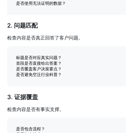
2. 问题匹配
检查内容是否真正回答了客户问题。
标题是否对应真实问题？

首段是否直接给出答案？

是否覆盖客户决策要点？

3. 证据覆盖
检查内容是否有事实支撑。
是否包含流程？
