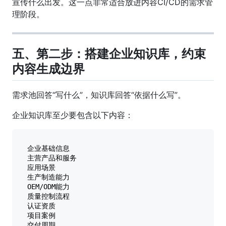
宣传什么出发。这一点非常适合放进内容CI/CD的需求管
理阶段。
五、第二步：搭建企业知识库，约束
内容生成边界
需求池回答“写什么”，知识库回答“依据什么写”。
企业知识库至少要包含以下内容：
企业基础信息

主营产品和服务

应用场景

生产制造能力

OEM/ODM能力

质量控制流程

认证资质

项目案例

交付周期
