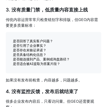
3. 没有质量门禁，低质量内容直接上线
传统内容运营常常只检查错别字和排版，但GEO内容需
要更多质量标准：
是否回答了真实客户问题？

是否引用了企业事实？

是否存在未验证承诺？

是否具备结构化信息？

是否能连接到产品、案例或询盘路径？

如果没有发布前检查，内容越多，问题越多。
4. 没有监控反馈，发布后就结束了
很多企业发布内容后，只看访问量。但GEO还需要观
察：