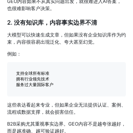
GEO内容如果不从真实问题出发，就很难进入AI答案，
也很难影响客户决策。
2. 没有知识库，内容事实边界不清
大模型可以快速生成文章，但如果没有企业知识库作为约
束，内容很容易出现泛化、夸大甚至幻觉。
例如：
支持全球所有标准

拥有行业领先技术

这些表达看起来专业，但如果企业无法提供认证、案例、
流程或数据支撑，就会损害信任。
B2B采购尤其重视事实边界。GEO内容不是越夸张越好，
而是越准确、越可验证越好。