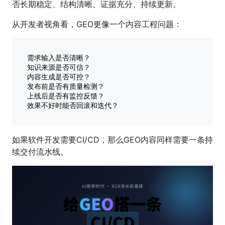
否长期稳定、结构清晰、证据充分、持续更新。
从开发者视角看，GEO更像一个内容工程问题：
需求输入是否清晰？

知识来源是否可信？

内容生成是否可控？

发布前是否有质量检测？

上线后是否有监控反馈？

如果软件开发需要CI/CD，那么GEO内容同样需要一条持
续交付流水线。