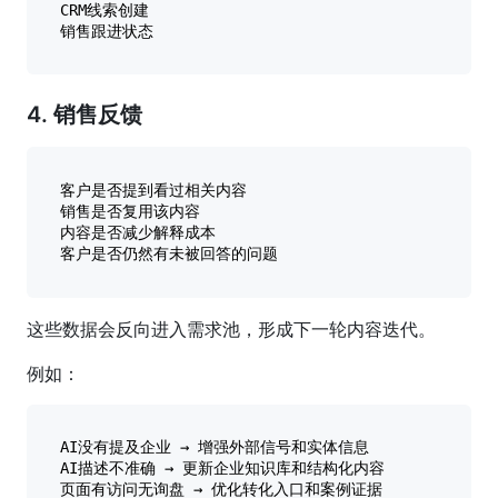
CRM线索创建

4. 销售反馈
客户是否提到看过相关内容

销售是否复用该内容

内容是否减少解释成本

这些数据会反向进入需求池，形成下一轮内容迭代。
例如：
AI没有提及企业 → 增强外部信号和实体信息

AI描述不准确 → 更新企业知识库和结构化内容

页面有访问无询盘 → 优化转化入口和案例证据
