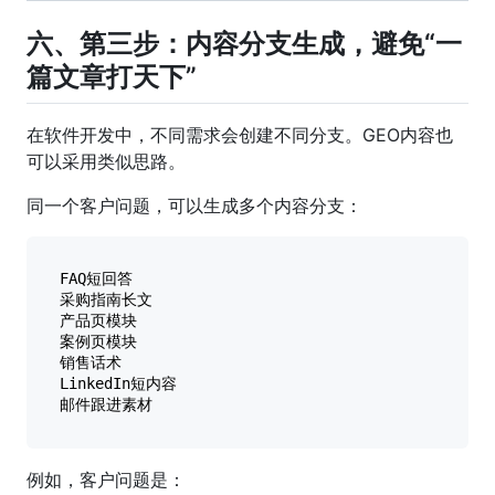
六、第三步：内容分支生成，避免“一
篇文章打天下”
在软件开发中，不同需求会创建不同分支。GEO内容也
可以采用类似思路。
同一个客户问题，可以生成多个内容分支：
FAQ短回答

采购指南长文

产品页模块

案例页模块

销售话术

LinkedIn短内容

例如，客户问题是：