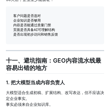
客户问题是否选对

企业知识是否够用

内容是否能通过质量门禁

页面是否具备AI可理解结构

十一、避坑指南：GEO内容流水线最
容易出错的地方
1. 把大模型当成内容负责人
大模型适合生成初稿、扩展结构、改写表达，但不应该决
定企业事实。
事实必须来自企业知识库。