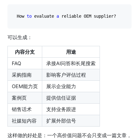
How 
to
 evaluate 
a
可以生成：
内容分支
用途
FAQ
承接AI问答和长尾搜索
采购指南
影响客户评估过程
OEM能力页
展示企业能力
案例页
提供信任证据
销售话术
支持业务跟进
社媒短内容
扩展外部信号
这样做的好处是：一个高价值问题不会只变成一篇文章，