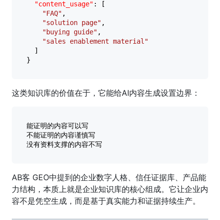
"content_usage"
:
[
"FAQ"
,
"solution page"
,
"buying guide"
,
"sales enablement material"
]
}
这类知识库的价值在于，它能给AI内容生成设置边界：
能证明的内容可以写

不能证明的内容谨慎写

AB客 GEO中提到的企业数字人格、信任证据库、产品能
力结构，本质上就是企业知识库的核心组成。它让企业内
容不是凭空生成，而是基于真实能力和证据持续生产。