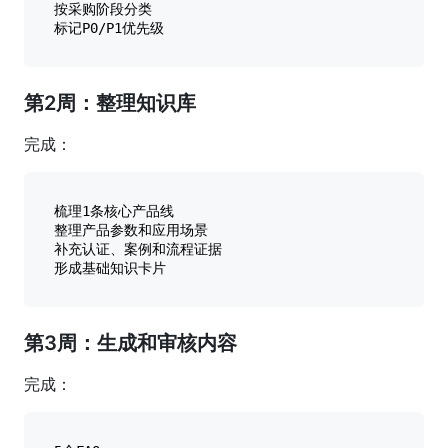
按采购阶段分类

第2周：整理知识库
完成：
梳理1条核心产品线

整理产品参数和应用场景

补充认证、案例和流程证据

第3周：生成和审核内容
完成：