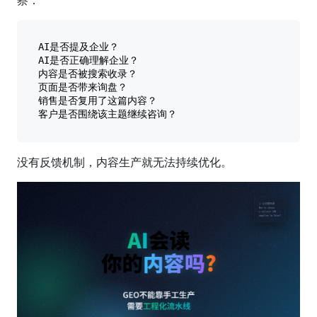
AI是否提及企业？

AI是否正确理解企业？

内容是否被搜索收录？

页面是否带来询盘？

销售是否复用了这篇内容？

没有反馈机制，内容生产就无法持续优化。