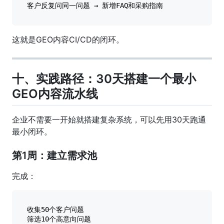
这就是GEO内容CI/CD的闭环。
十、实践路径：30天搭建一个最小
GEO内容流水线
企业不需要一开始就搭建复杂系统，可以先用30天跑通
最小闭环。
第1周：建立需求池
完成：
收集50个客户问题

筛选10个高意向问题
