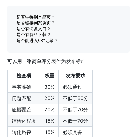
是否链接到产品页？

是否链接到案例页？

是否有询盘入口？

是否有资料下载？

可以用一张简单评分表作为发布标准：
检查项
权重
发布要求
事实准确
30%
必须通过
问题匹配
20%
不低于80分
证据覆盖
20%
不低于70分
结构化程度
15%
不低于70分
转化路径
15%
必须具备