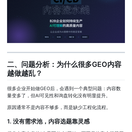
二、问题分析：为什么很多GEO内容
越做越乱？
很多企业开始做GEO后，会遇到一个典型问题：内容数
量变多了，但AI可见性和询盘转化没有明显提升。
原因通常不是内容不够多，而是缺少工程化流程。
1. 没有需求池，内容选题靠灵感