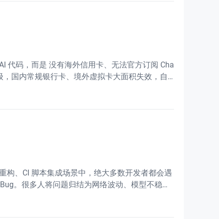
 AI 代码，而是 没有海外信用卡、无法官方订阅 Cha
风控全面升级，国内常规银行卡、境外虚拟卡大面积失效，自
、批量重构、CI 脚本集成场景中，绝大多数开发者都会遇
 Bug。很多人将问题归结为网络波动、模型不稳