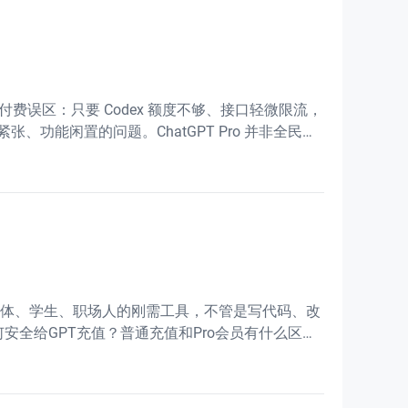
付费误区：只要 Codex 额度不够、接口轻微限流，
、功能闲置的问题。ChatGPT Pro 并非全民通
、自媒体、学生、职场人的刚需工具，不管是写代码、改
安全给GPT充值？普通充值和Pro会员有什么区