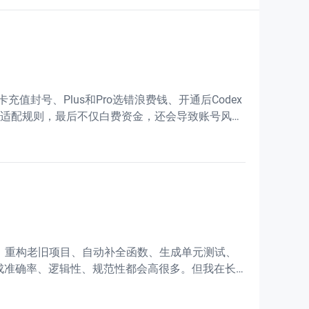
充值封号、Plus和Pro选错浪费钱、开通后Codex
内适配规则，最后不仅白费资金，还会导致账号风控
代码、重构老旧项目、自动补全函数、生成单元测试、
代码生成准确率、逻辑性、规范性都会高很多。但我在长