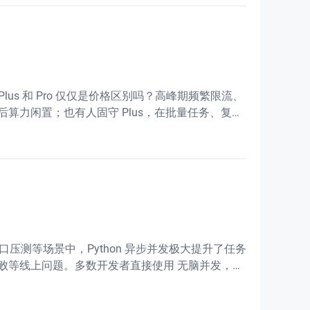
lus 和 Pro 仅仅是价格区别吗？高峰期频繁限流、
算力闲置；也有人固守 Plus，在批量任务、复杂
hon 异步并发极大提升了任务
题。多数开发者直接使用 无脑并发，忽