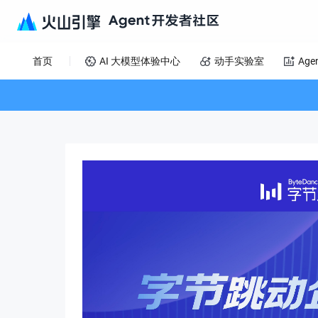
首页
AI 大模型体验中心
动手实验室
Age