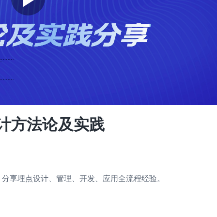
计方法论及实践
，分享埋点设计、管理、开发、应用全流程经验。