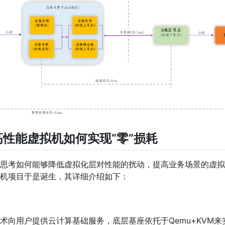
高性能虚拟机如何实现“零”损耗
思考如何能够降低虚拟化层对性能的扰动，提高业务场景的虚拟
机项目于是诞生，其详细介绍如下：
术向用户提供云计算基础服务，底层基座依托于Qemu+KVM来