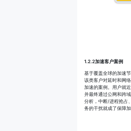
1.2.2加速客户案例
基于覆盖全球的加速节
该类客户对延时和网络
加速的案例。用户就近
并最终通过公网和跨域
分析，中断/进程抢占、
务的干扰就成了保障加