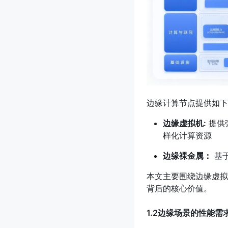
边缘计算节点提供如下
边缘虚拟机:
提供
样化计算资源
边缘裸金属：
基
本文主要围绕边缘虚拟
背后的核心价值。
1.2边缘场景的性能需