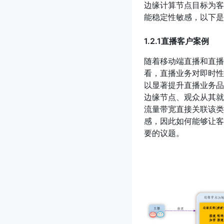
边缘计算节点目标为客
能稳定性敏感，以下是
1.2.1直播客户案例
随着移动端直播和直播
看，直播业务对即时性
以显著提升直播业务品
边缘节点、观众从其就
流量带宽直接关联该类
感，因此如何能够让客
要的议题。