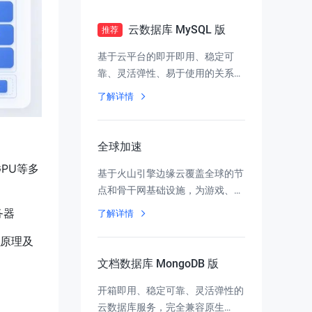
云数据库 MySQL 版
推荐
基于云平台的即开即用、稳定可
靠、灵活弹性、易于使用的关系型
数据库服务
了解详情
全球加速
PU等多
基于火山引擎边缘云覆盖全球的节
点和骨干网基础设施，为游戏、协
同办公和互联网应用提供安全、合
务器
了解详情
规和可靠的全球网络加速服务
原理及
文档数据库 MongoDB 版
开箱即用、稳定可靠、灵活弹性的
云数据库服务，完全兼容原生