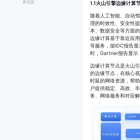
评论区
1.1火山引擎边缘计算
随着人工智能、自动驾
理的时效性、安全性提
本、数据安全等方面的
边缘计算基于靠近应用
等服务，据IDC报告显
时，Gartner报告
边缘计算节点是火山引
的边缘节点，在核心底
时延的网络资源，帮助
户提供稳定、高效、丰
务、网络服务和对应解