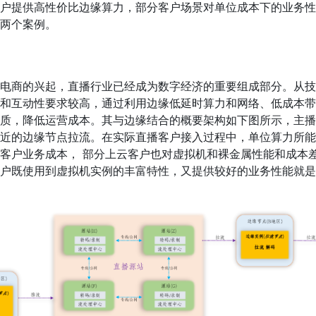
户提供高性价比边缘算力，部分客户场景对单位成本下的业务性
两个案例。
电商的兴起，直播行业已经成为数字经济的重要组成部分。从技
和互动性要求较高，通过利用边缘低延时算力和网络、低成本带
质，降低运营成本。其与边缘结合的概要架构如下图所示，主播
近的边缘节点拉流。在实际直播客户接入过程中，单位算力所能
客户业务成本， 部分上云客户也对虚拟机和裸金属性能和成本
户既使用到虚拟机实例的丰富特性，又提供较好的业务性能就是