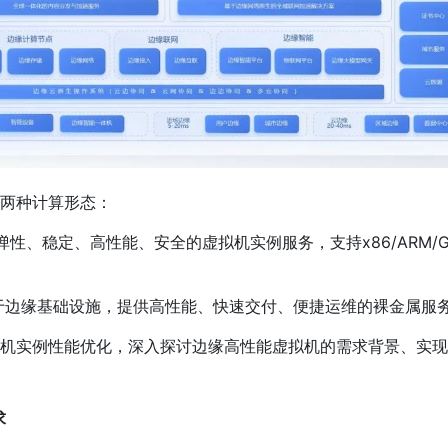
两种计算形态：
弹性、稳定、高性能、安全的虚拟机实例服务，支持x86/ARM/G
于边缘基础设施，提供高性能、快速交付、便捷运维的裸金属服
机实例性能优化，深入探讨边缘高性能虚拟机的需求背景、实现
求