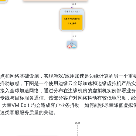
点和网络基础设施，实现游戏/应用加速是边缘计算的另一个重
抖动敏感，下图是一个使用边缘云全球加速和边缘虚拟机产品实
接入全球加速网络，通过分布在边缘机房的虚拟机实例部署业务
专线与目标服务通信。该部分客户对网络抖动有较低容忍度，经
大量VM Exit 均会造成客户业务抖动，如何能够尽量降低虚拟
速类客服服务质量的关键。