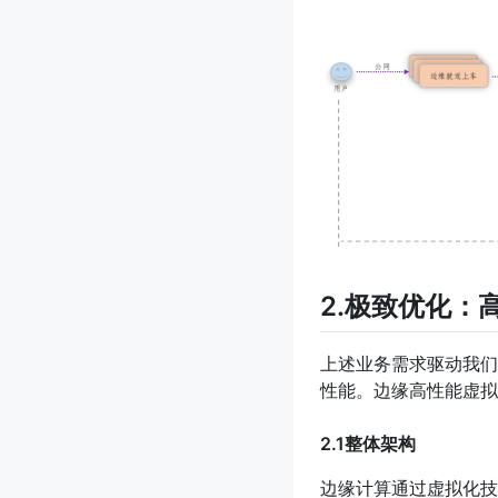
2.极致优化：
上述业务需求驱动我们
性能。边缘高性能虚拟
2.1整体架构
边缘计算通过虚拟化技