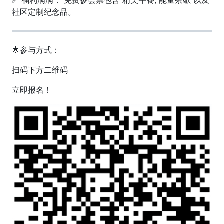
社区定制纪念品。
🌟参与方式：
扫码下方二维码
立即报名！