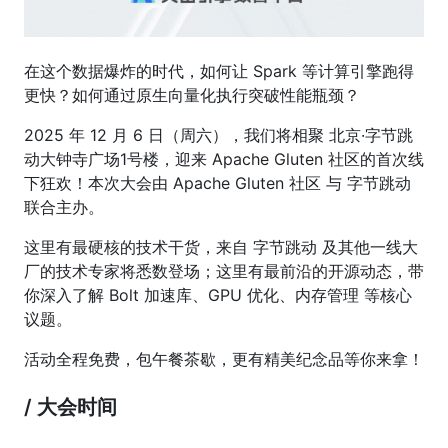
在这个数据爆炸的时代，如何让 Spark 等计算引擎跑得
更快？如何通过原生向量化执行突破性能瓶颈？
2025 年 12 月 6 日（周六），我们将相聚 北京·字节跳
动大钟寺广场1号楼，迎来 Apache Gluten 社区的首次线
下狂欢！本次大会由 Apache Gluten 社区 与 字节跳动
联合主办。
这里有最硬核的技术干货，来自 字节跳动 及其他一线大
厂的技术专家将悉数登场；这里有最前沿的开源动态，带
你深入了解 Bolt 加速库、GPU 优化、内存管理 等核心
议题。
活动全程免费，包午餐茶歇，更有精美纪念品等你来拿！
/ 大会时间