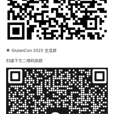
🌟 GlutenCon 2025 交流群
扫描下方二维码加群