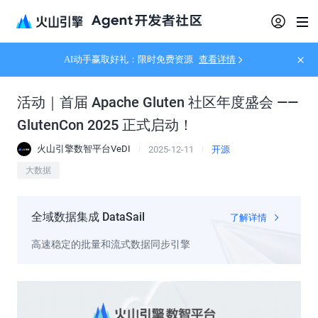
AI动手赢取好礼：限时免费资源
查看详情
活动｜首届 Apache Gluten 社区年度盛会 —— 
GlutenCon 2025 正式启动！
火山引擎数智平台VeDI
2025-12-11
开源
大数据
全域数据集成 DataSail
了解详情
高速稳定的批量和流式数据同步引擎