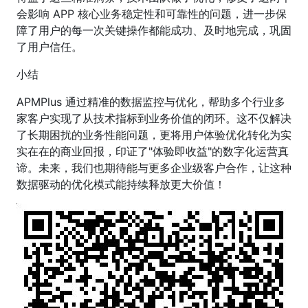
会影响 APP 核心业务稳定性和可靠性的问题，进一步保
障了用户的每一次关键操作都能成功、及时地完成，巩固
了用户信任。
小结
APMPlus 通过精准的数据监控与优化，帮助多个行业多
家客户实现了从技术指标到业务价值的闭环。这不仅解决
了长期困扰的业务性能问题，更将用户体验优化转化为实
实在在的商业回报，印证了"体验即收益"的数字化运营真
谛。未来，我们也期待能与更多企业级客户合作，让这种
数据驱动的优化模式能持续释放更大价值！