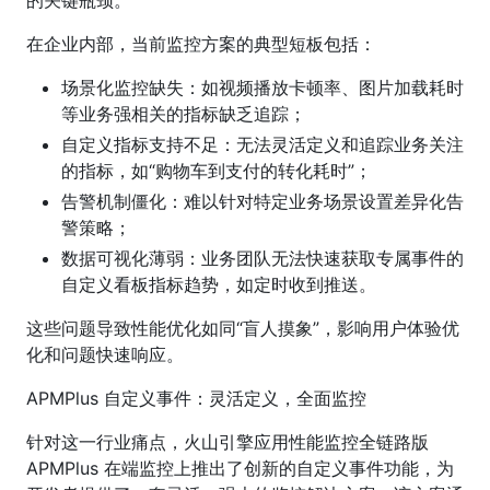
的关键瓶颈。
在企业内部，当前监控方案的典型短板包括：
场景化监控缺失：如视频播放卡顿率、图片加载耗时
等业务强相关的指标缺乏追踪；
自定义指标支持不足：无法灵活定义和追踪业务关注
的指标，如“购物车到支付的转化耗时”；
告警机制僵化：难以针对特定业务场景设置差异化告
警策略；
数据可视化薄弱：业务团队无法快速获取专属事件的
自定义看板指标趋势，如定时收到推送。
这些问题导致性能优化如同“盲人摸象”，影响用户体验优
化和问题快速响应。
APMPlus 自定义事件：灵活定义，全面监控
针对这一行业痛点，火山引擎应用性能监控全链路版
APMPlus 在端监控上推出了创新的自定义事件功能，为