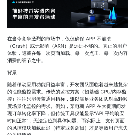
在当今竞争激烈的市场中，仅仅确保 APP 不崩溃
（Crash）或无影响（ARN）是远远不够的。真正的用户
体验，隐藏在每一次页面加载、每一次点击、每一次内容
消费的细节之中。
背景
随着移动应用功能日益丰富，开发团队面临着越来越复杂
的性能监控需求。传统的监控方案（如基础 CPU/内存监
控）往往只能覆盖通用指标，难以满足业务团队对高颗粒
度场景化监控的需求。例如，某电商 APP 在大促期间发
现订单转化率下降，但传统工具仅能显示“API 平均响应
时间正常”，无法定位到具体问题。而实际上，支付页面
的风控模块加载延迟（特定业务逻辑）才是导致用户流失