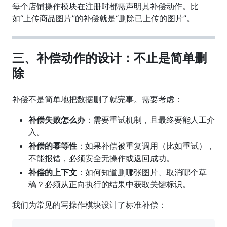
每个店铺操作模块在注册时都需声明其补偿动作。比
如“上传商品图片”的补偿就是“删除已上传的图片”。
三、补偿动作的设计：不止是简单删
除
补偿不是简单地把数据删了就完事。需要考虑：
补偿失败怎么办
：需要重试机制，且最终要能人工介
入。
补偿的幂等性
：如果补偿被重复调用（比如重试），
不能报错，必须安全无操作或返回成功。
补偿的上下文
：如何知道删哪张图片、取消哪个草
稿？必须从正向执行的结果中获取关键标识。
我们为常见的写操作模块设计了标准补偿：