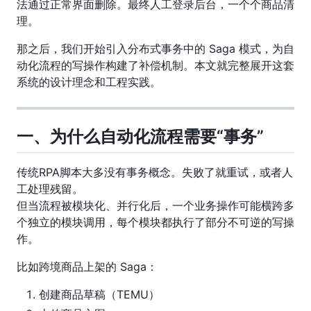
法通过正常界面删除。最终人工登录后台，一个个商品清
理。
那之后，我们开始引入分布式事务中的 Saga 模式，为自
动化流程的写操作构建了补偿机制。本文就完整展开这套
系统的设计理念和工程实践。
一、为什么自动化流程需要“事务”
传统RPA脚本大多没有事务概念。失败了就重试，或者人
工处理残留。
但当流程被模块化、并行化后，一个业务操作可能横跨多
个独立的模块调用，每个模块都执行了部分不可逆的写操
作。
比如跨境商品上架的 Saga：
创建商品草稿（TEMU）