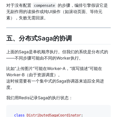
对于没有配置
的步骤，编排引擎假设它是
compensate
无副作用的读操作或纯UI操作（如滚动页面、等待元
素），失败无需回滚。
五、分布式Saga的协调
上面的Saga是单机顺序执行。但我们的系统是分布式的
——不同步骤可能由不同的Worker执行。
比如“上传图片”可能在Worker-A，“填写描述”可能在
Worker-B（由于资源调度）。
这时候需要有一个集中式的Saga协调器来追踪全局进
度。
我们用Redis记录Saga的执行状态：
class
DistributedSagaCoordinator
:
