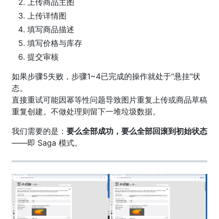
上传商品主图
上传详情图
填写商品描述
填写价格与库存
提交审核
如果步骤5失败，步骤1~4已完成的操作就处于“悬挂”状
态。
直接重试可能因幂等性问题导致图片重复上传或商品草稿
重复创建。不做处理则留下一堆垃圾数据。
我们需要的是：
要么全部成功，要么全部回滚到初始状态
——即 Saga 模式。