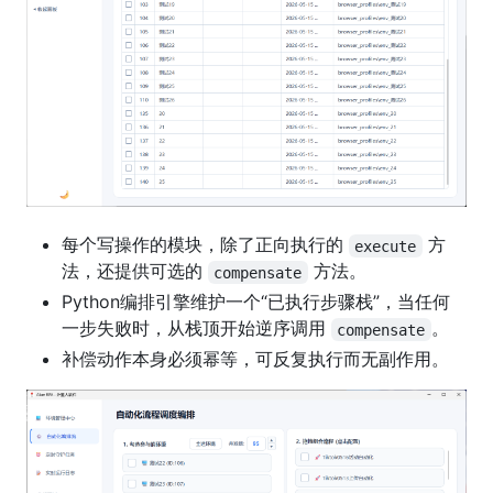
每个写操作的模块，除了正向执行的
方
execute
法，还提供可选的
方法。
compensate
Python编排引擎维护一个“已执行步骤栈”，当任何
一步失败时，从栈顶开始逆序调用
。
compensate
补偿动作本身必须幂等，可反复执行而无副作用。