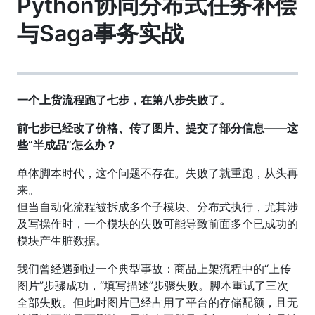
Python协同分布式任务补偿
与Saga事务实战
一个上货流程跑了七步，在第八步失败了。
前七步已经改了价格、传了图片、提交了部分信息——这
些“半成品”怎么办？
单体脚本时代，这个问题不存在。失败了就重跑，从头再
来。
但当自动化流程被拆成多个子模块、分布式执行，尤其涉
及写操作时，一个模块的失败可能导致前面多个已成功的
模块产生脏数据。
我们曾经遇到过一个典型事故：商品上架流程中的“上传
图片”步骤成功，“填写描述”步骤失败。脚本重试了三次
全部失败。但此时图片已经占用了平台的存储配额，且无