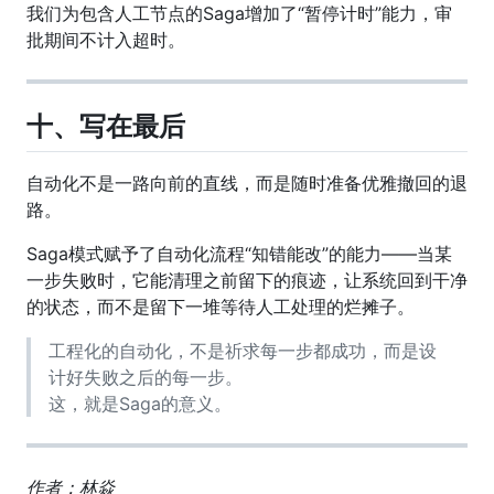
我们为包含人工节点的Saga增加了“暂停计时”能力，审
批期间不计入超时。
十、写在最后
自动化不是一路向前的直线，而是随时准备优雅撤回的退
路。
Saga模式赋予了自动化流程“知错能改”的能力——当某
一步失败时，它能清理之前留下的痕迹，让系统回到干净
的状态，而不是留下一堆等待人工处理的烂摊子。
工程化的自动化，不是祈求每一步都成功，而是设
计好失败之后的每一步。
这，就是Saga的意义。
作者：林焱