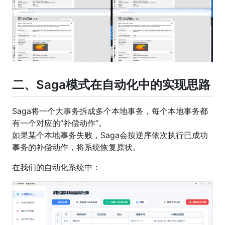
二、Saga模式在自动化中的实现思路
Saga将一个大事务拆成多个本地事务，每个本地事务都
有一个对应的“补偿动作”。
如果某个本地事务失败，Saga会按逆序依次执行已成功
事务的补偿动作，将系统恢复原状。
在我们的自动化系统中：