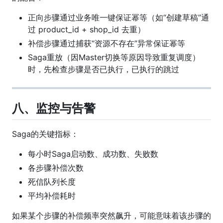
正向步骤通过业务唯一键保证幂等（如“创建草稿”通
过 product_id + shop_id 去重）
补偿步骤通过捕获“资源不存在”异常保证幂等
Saga重放（因Master切换等原因导致重复调度）
时，先检查步骤是否已执行，已执行的跳过
八、监控与告警
Saga的关键指标：
每小时Saga启动数、成功数、失败数
各步骤补偿次数
死信队列长度
平均补偿耗时
如果某个步骤的补偿频率突然飙升，可能意味着该步骤的