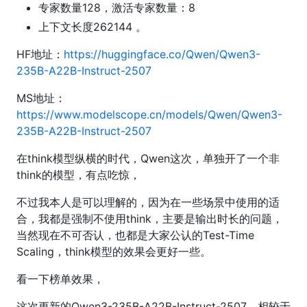
专家数量128，激活专家数量：8
上下文长度262144 。
HF地址：
https://huggingface.co/Qwen/Qwen3-
235B-A22B-Instruct-2507
MS地址：
https://www.modelscope.cn/models/Qwen/Qwen3-
235B-A22B-Instruct-2507
在think模型纵横的时代，Qwen这次，单独开了一个非
think的模型，有点吃惊，
不过我本人是可以理解的，因为在一些场景中使用的适
合，我都是强制不使用think，主要是输出时长的问题，
当然现在不可否认，也都是大家公认的Test-Time
Scaling，think模型的效果会更好一些。
看一下榜单效果，
这次更新的Qwen3-235B-A22B-Instruct-2507，相较于