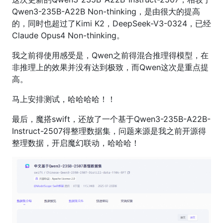
Qwen3-235B-A22B Non-thinking，是由很大的提高
的，同时也超过了Kimi K2，DeepSeek-V3-0324，已经
Claude Opus4 Non-thinking。
我之前得使用感受是，Qwen之前得混合推理得模型，在
非推理上的效果并没有达到极致，而Qwen这次是重点提
高。
马上安排测试，哈哈哈哈！！
最后，魔搭swift，还放了一个基于Qwen3-235B-A22B-
Instruct-2507得整理数据集，问题来源是我之前开源得
整理数据，开启魔幻联动，哈哈哈！