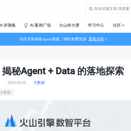
社区
nt 评测集
AI 案例广场
火山杯大赛
学习中心
动手实验体验Agent搭建：限时免费资源
查看详情
秘Agent + Data 的落地探索
2025-08-25
大数据
大数据