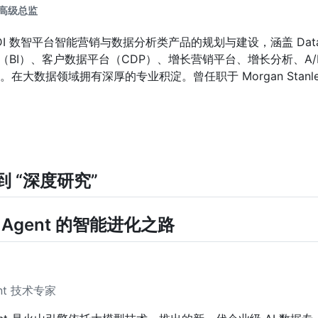
高级总监
DI 数智平台智能营销与数据分析类产品的规划与建设，涵盖 Dat
察（BI）、客户数据平台（CDP）、增长营销平台、增长分析、A/
在大数据领域拥有深厚的专业积淀。曾任职于 Morgan Stanl
到 “深度研究”
 Agent 的智能进化之路
nt 技术专家