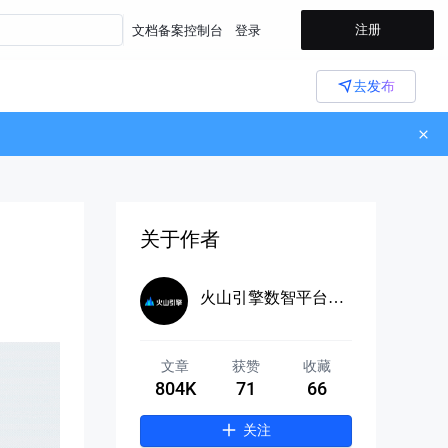
注册
文档
备案
控制台
登录
去发布
关于作者
火山引擎数智平台VeDI
文章
获赞
收藏
804K
71
66
关注