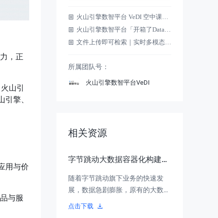
火山引擎数智平台 VeDI 空中课程：定期直播公开课，解锁数据应用新技能！
火山引擎数智平台「开箱了Data」合集：3 分钟吃透核心上新功能
文件上传即可检索｜实时多模态向量链路落地实践分享
力，正
所属团队号：
火山引擎数智平台VeDI
，火山引
火山引擎、
相关资源
字节跳动大数据容器化构建与
、应用与价
落地实践
随着字节跳动旗下业务的快速发
展，数据急剧膨胀，原有的大数据
品与服
架构在面临日趋复杂的业务需求时
点击下载
逐渐显现疲态。而伴随着大数据架